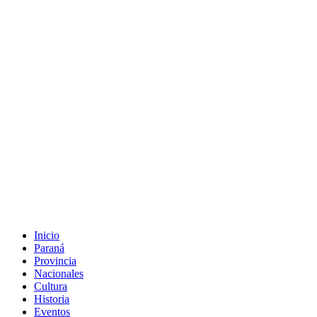
Inicio
Paraná
Provincia
Nacionales
Cultura
Historia
Eventos