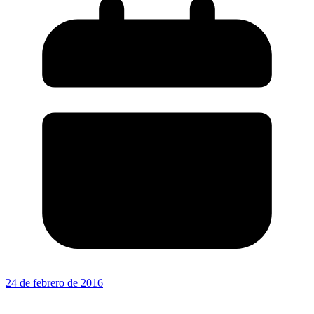
24 de febrero de 2016