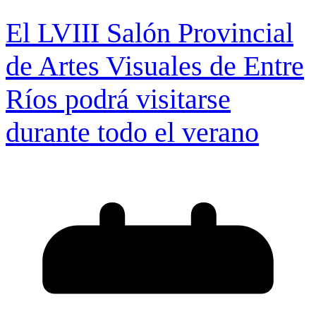
El LVIII Salón Provincial
de Artes Visuales de Entre
Ríos podrá visitarse
durante todo el verano