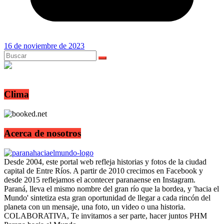
16 de noviembre de 2023
Clima
Acerca de nosotros
Desde 2004, este portal web refleja historias y fotos de la ciudad
capital de Entre Ríos. A partir de 2010 crecimos en Facebook y
desde 2015 reflejamos el acontecer paranaense en Instagram.
Paraná, lleva el mismo nombre del gran río que la bordea, y 'hacia el
Mundo' sintetiza esta gran oportunidad de llegar a cada rincón del
planeta con un mensaje, una foto, un video o una historia.
COLABORATIVA, Te invitamos a ser parte, hacer juntos PHM