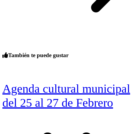
También te puede gustar
Agenda cultural municipal
del 25 al 27 de Febrero