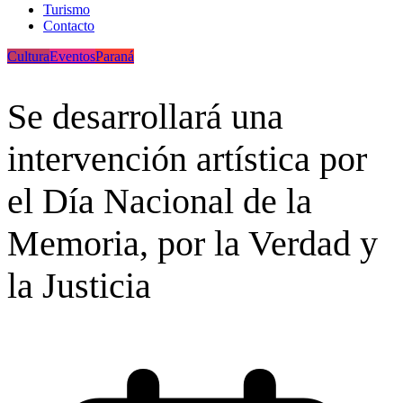
Turismo
Contacto
Cultura
Eventos
Paraná
Se desarrollará una
intervención artística por
el Día Nacional de la
Memoria, por la Verdad y
la Justicia