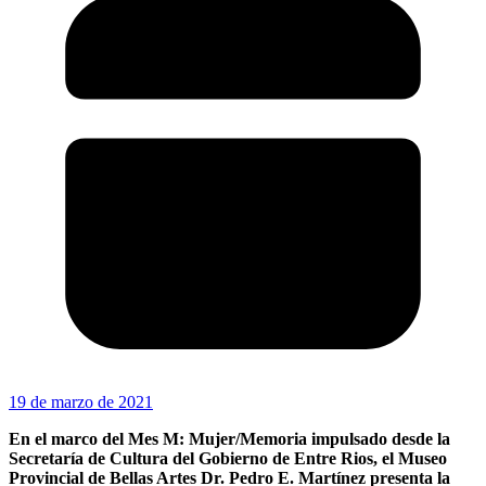
19 de marzo de 2021
En el marco del Mes M: Mujer/Memoria impulsado desde la
Secretaría de Cultura del Gobierno de Entre Rios, el Museo
Provincial de Bellas Artes Dr. Pedro E. Martínez presenta la