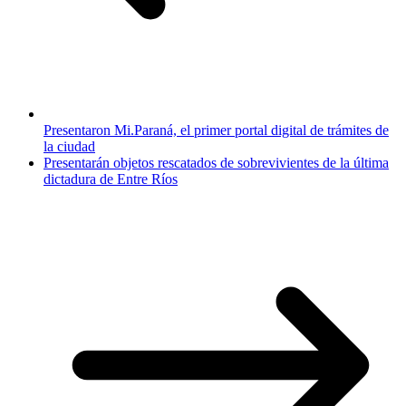
Presentaron Mi.Paraná, el primer portal digital de trámites de
la ciudad
Presentarán objetos rescatados de sobrevivientes de la última
dictadura de Entre Ríos