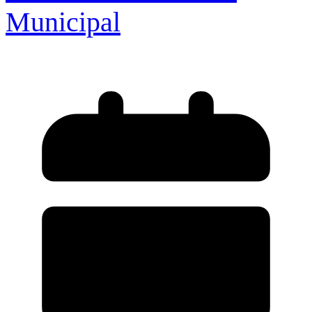
Municipal