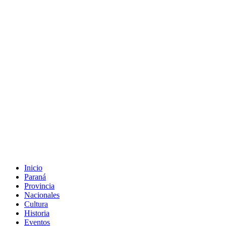
Inicio
Paraná
Provincia
Nacionales
Cultura
Historia
Eventos