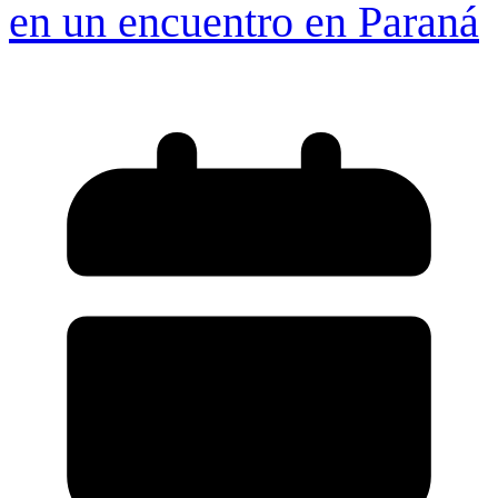
en un encuentro en Paraná