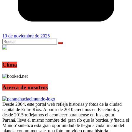
19 de noviembre de 2025
Clima
Acerca de nosotros
Desde 2004, este portal web refleja historias y fotos de la ciudad
capital de Entre Ríos. A partir de 2010 crecimos en Facebook y
desde 2015 reflejamos el acontecer paranaense en Instagram.
Paraná, lleva el mismo nombre del gran río que la bordea, y 'hacia el
Mundo' sintetiza esta gran oportunidad de llegar a cada rincón del
planeta con un mensaje, una foto, un video o una historia.