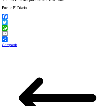
Fuente El Diario
Facebook
Twitter
WhatsApp
Email
Compartir