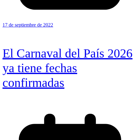
17 de septiembre de 2022
El Carnaval del País 2026
ya tiene fechas
confirmadas