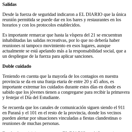
Salidas
Desde la fuerza de seguridad indicaron a EL DIARIO que la única
reunión permitida se puede dar en los bares y restaurantes en los
horarios y con los protocolos establecidos.
Es importante remarcar que hasta la víspera del 21 se encuentran
inhabilitadas las salidas recreativas, por lo que no debería haber
reuniones ni tampoco movimiento en esos lugares, aunque
actualmente se está apelando más a la responsabilidad social, que a
un despliegue de la fuerza para aplicar sanciones.
Doble cuidado
Teniendo en cuenta que la mayoría de los contagios en nuestra
provincia se da en una franja etaria de entre 20 y 45 años, es
importante extremar los cuidados durante estos días en donde es
sabido que los jóvenes tienen a congregarse para recibir la primavera
y festejar el Día del Estudiante.
Se recuerda que los canales de comunicación siguen siendo el 911
en Paraná y el 101 en el resto de la provincia, donde los vecinos
pueden alertar por situaciones vinculadas a fiestas clandestinas o
reuniones de muchas personas.