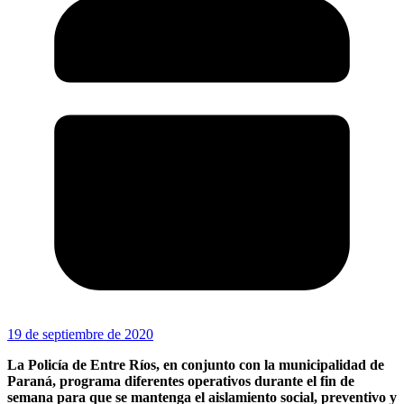
19 de septiembre de 2020
La Policía de Entre Ríos, en conjunto con la municipalidad de
Paraná, programa diferentes operativos durante el fin de
semana para que se mantenga el aislamiento social, preventivo y