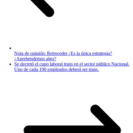
Nota de opinión: Retroceder ¿Es la única estrategia?
¿Aprehendemos algo?
Se decretó el cupo laboral trans en el sector público Nacional.
Uno de cada 100 empleados deberá ser trans.