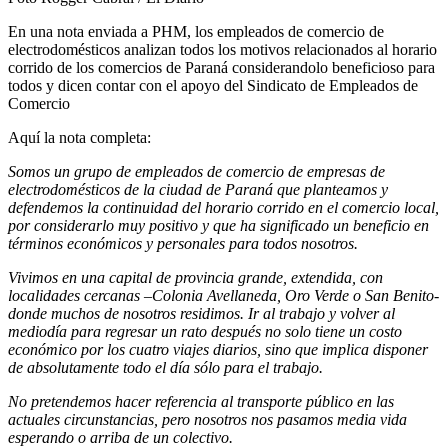
En una nota enviada a PHM, los empleados de comercio de
electrodomésticos analizan todos los motivos relacionados al horario
corrido de los comercios de Paraná considerandolo beneficioso para
todos y dicen contar con el apoyo del Sindicato de Empleados de
Comercio
Aquí la nota completa:
Somos un grupo de empleados de comercio de empresas de
electrodomésticos de la ciudad de Paraná que planteamos y
defendemos la continuidad del horario corrido en el comercio local,
por considerarlo muy positivo y que ha significado un beneficio en
términos económicos y personales para todos nosotros.
Vivimos en una capital de provincia grande, extendida, con
localidades cercanas –Colonia Avellaneda, Oro Verde o San Benito-
donde muchos de nosotros residimos. Ir al trabajo y volver al
mediodía para regresar un rato después no solo tiene un costo
económico por los cuatro viajes diarios, sino que implica disponer
de absolutamente todo el día sólo para el trabajo.
No pretendemos hacer referencia al transporte público en las
actuales circunstancias, pero nosotros nos pasamos media vida
esperando o arriba de un colectivo.