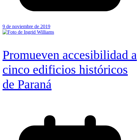
9 de noviembre de 2019
Promueven accesibilidad a
cinco edificios históricos
de Paraná