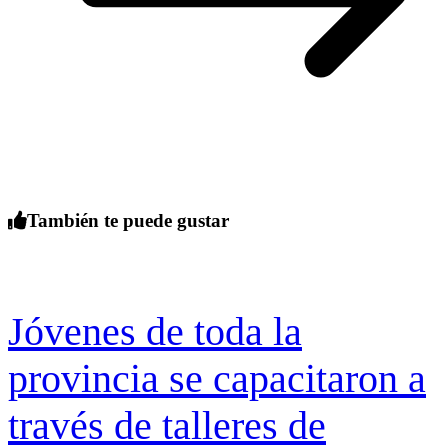
También te puede gustar
Jóvenes de toda la
provincia se capacitaron a
través de talleres de