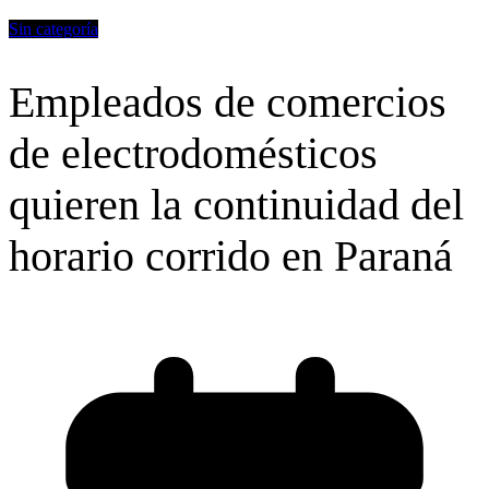
Sin categoría
Empleados de comercios
de electrodomésticos
quieren la continuidad del
horario corrido en Paraná