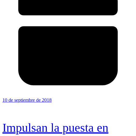
10 de septiembre de 2018
Impulsan la puesta en