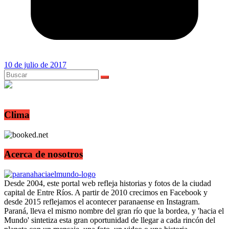
10 de julio de 2017
Clima
Acerca de nosotros
Desde 2004, este portal web refleja historias y fotos de la ciudad
capital de Entre Ríos. A partir de 2010 crecimos en Facebook y
desde 2015 reflejamos el acontecer paranaense en Instagram.
Paraná, lleva el mismo nombre del gran río que la bordea, y 'hacia el
Mundo' sintetiza esta gran oportunidad de llegar a cada rincón del