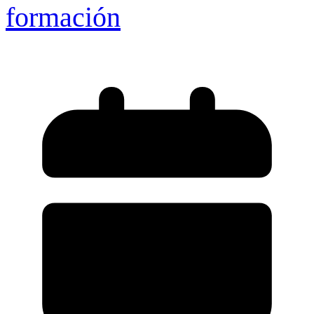
formación