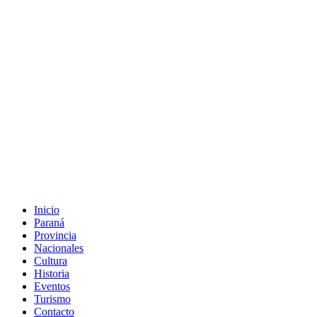
Inicio
Paraná
Provincia
Nacionales
Cultura
Historia
Eventos
Turismo
Contacto