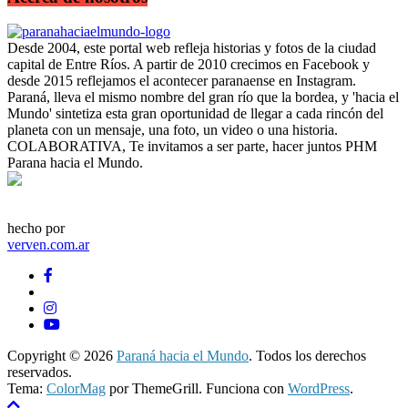
Desde 2004, este portal web refleja historias y fotos de la ciudad
capital de Entre Ríos. A partir de 2010 crecimos en Facebook y
desde 2015 reflejamos el acontecer paranaense en Instagram.
Paraná, lleva el mismo nombre del gran río que la bordea, y 'hacia el
Mundo' sintetiza esta gran oportunidad de llegar a cada rincón del
planeta con un mensaje, una foto, un video o una historia.
COLABORATIVA, Te invitamos a ser parte, hacer juntos PHM
Parana hacia el Mundo.
hecho por
verven.com.ar
Copyright © 2026
Paraná hacia el Mundo
. Todos los derechos
reservados.
Tema:
ColorMag
por ThemeGrill. Funciona con
WordPress
.