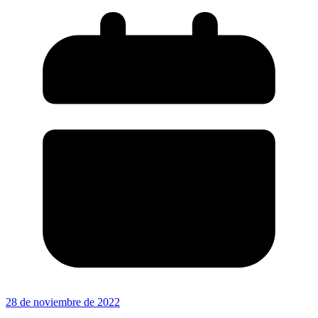
28 de noviembre de 2022