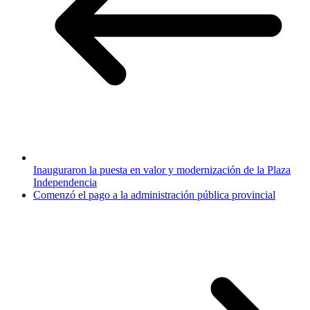
Inauguraron la puesta en valor y modernización de la Plaza
Independencia
Comenzó el pago a la administración pública provincial