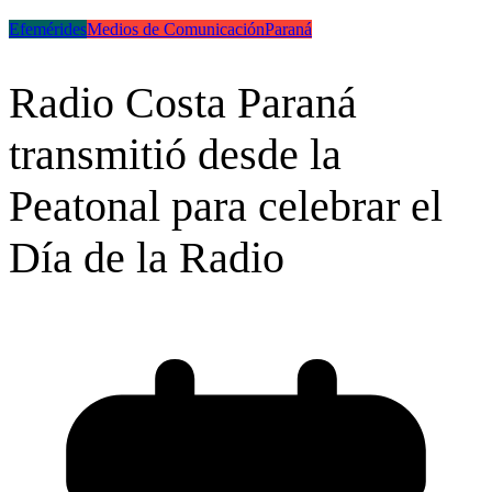
Efemérides
Medios de Comunicación
Paraná
Radio Costa Paraná
transmitió desde la
Peatonal para celebrar el
Día de la Radio