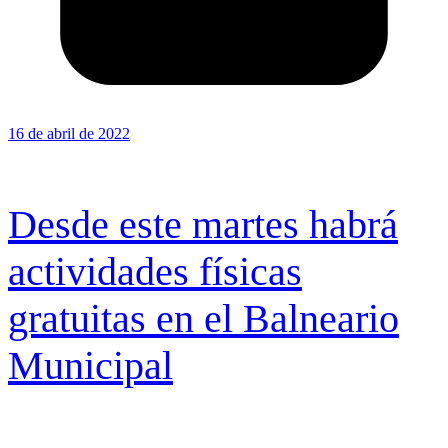
16 de abril de 2022
Desde este martes habrá
actividades físicas
gratuitas en el Balneario
Municipal