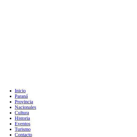
Inicio
Paraná
Provincia
Nacionales
Cultura
Historia
Eventos
Turismo
Contacto