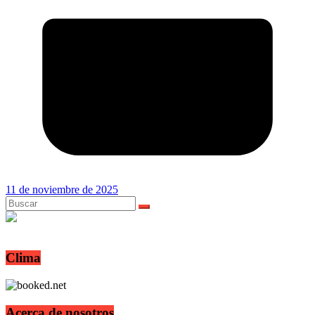
11 de noviembre de 2025
Clima
Acerca de nosotros