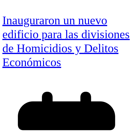
Inauguraron un nuevo
edificio para las divisiones
de Homicidios y Delitos
Económicos