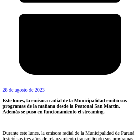
28 de agosto de 2023
Este lunes, la emisora radial de la Municipalidad emitió sus
programas de la mañana desde la Peatonal San Martín.
Además se puso en funcionamiento el streaming.
Durante este lunes, la emisora radial de la Municipalidad de Paraná
festejó sus tres años de relanzamiento transmitiendo sus programas