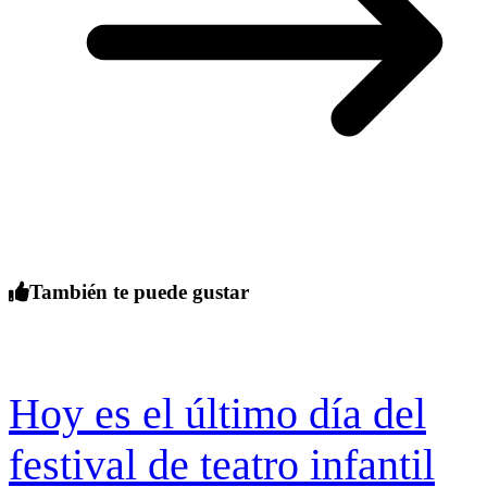
También te puede gustar
Hoy es el último día del
festival de teatro infantil