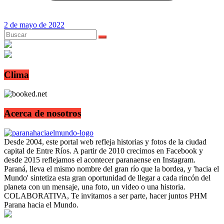
2 de mayo de 2022
Clima
Acerca de nosotros
Desde 2004, este portal web refleja historias y fotos de la ciudad
capital de Entre Ríos. A partir de 2010 crecimos en Facebook y
desde 2015 reflejamos el acontecer paranaense en Instagram.
Paraná, lleva el mismo nombre del gran río que la bordea, y 'hacia el
Mundo' sintetiza esta gran oportunidad de llegar a cada rincón del
planeta con un mensaje, una foto, un video o una historia.
COLABORATIVA, Te invitamos a ser parte, hacer juntos PHM
Parana hacia el Mundo.