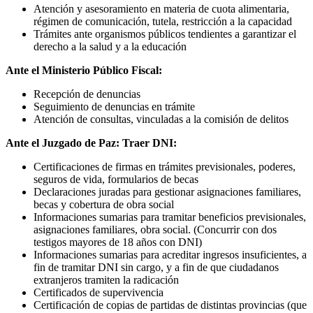
Atención y asesoramiento en materia de cuota alimentaria,
régimen de comunicación, tutela, restricción a la capacidad
Trámites ante organismos públicos tendientes a garantizar el
derecho a la salud y a la educación
Ante el Ministerio Público Fiscal:
Recepción de denuncias
Seguimiento de denuncias en trámite
Atención de consultas, vinculadas a la comisión de delitos
Ante el Juzgado de Paz: Traer DNI:
Certificaciones de firmas en trámites previsionales, poderes,
seguros de vida, formularios de becas
Declaraciones juradas para gestionar asignaciones familiares,
becas y cobertura de obra social
Informaciones sumarias para tramitar beneficios previsionales,
asignaciones familiares, obra social. (Concurrir con dos
testigos mayores de 18 años con DNI)
Informaciones sumarias para acreditar ingresos insuficientes, a
fin de tramitar DNI sin cargo, y a fin de que ciudadanos
extranjeros tramiten la radicación
Certificados de supervivencia
Certificación de copias de partidas de distintas provincias (que