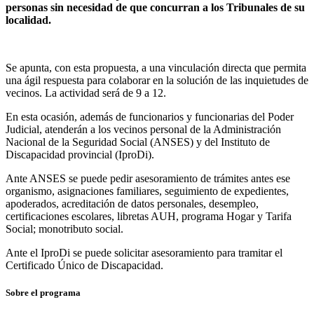
personas sin necesidad de que concurran a los Tribunales de su
localidad.
Se apunta, con esta propuesta, a una vinculación directa que permita
una ágil respuesta para colaborar en la solución de las inquietudes de
vecinos. La actividad será de 9 a 12.
En esta ocasión, además de funcionarios y funcionarias del Poder
Judicial, atenderán a los vecinos personal de la Administración
Nacional de la Seguridad Social (ANSES) y del Instituto de
Discapacidad provincial (IproDi).
Ante ANSES se puede pedir asesoramiento de trámites antes ese
organismo, asignaciones familiares, seguimiento de expedientes,
apoderados, acreditación de datos personales, desempleo,
certificaciones escolares, libretas AUH, programa Hogar y Tarifa
Social; monotributo social.
Ante el IproDi se puede solicitar asesoramiento para tramitar el
Certificado Único de Discapacidad.
Sobre el programa