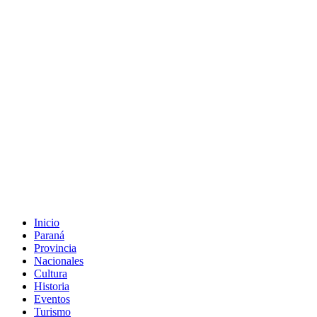
Inicio
Paraná
Provincia
Nacionales
Cultura
Historia
Eventos
Turismo