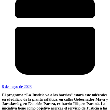
8 de mayo de 2023
El programa “La Justicia va a los barrios” estará este miércoles
en el edificio de la planta asfáltica, en calles Gobernador Maya y
Jaroslavsky, en Estación Parera, ex barrio Illia, en Paraná. La
iniciativa tiene como objetivo acercar el servicio de Justicia a las