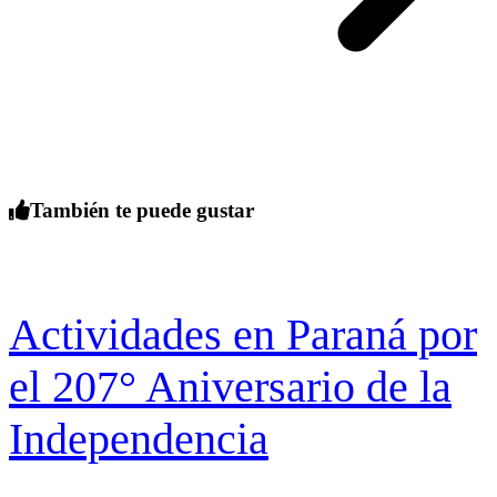
También te puede gustar
Actividades en Paraná por
el 207° Aniversario de la
Independencia