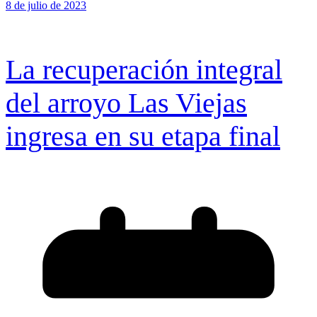
8 de julio de 2023
La recuperación integral
del arroyo Las Viejas
ingresa en su etapa final