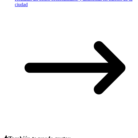
ciudad