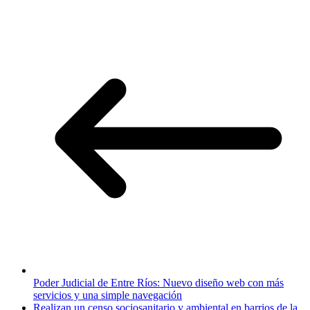
Poder Judicial de Entre Ríos: Nuevo diseño web con más
servicios y una simple navegación
Realizan un censo sociosanitario y ambiental en barrios de la