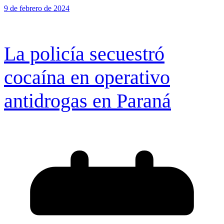
9 de febrero de 2024
La policía secuestró
cocaína en operativo
antidrogas en Paraná