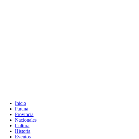
Inicio
Paraná
Provincia
Nacionales
Cultura
Historia
Eventos