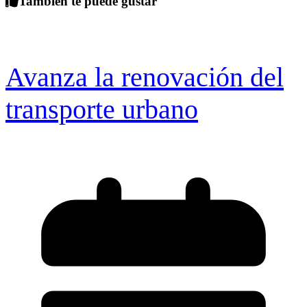
También te puede gustar
Avanza la renovación del
transporte urbano