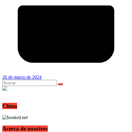
26 de marzo de 2024
Clima
Acerca de nosotros