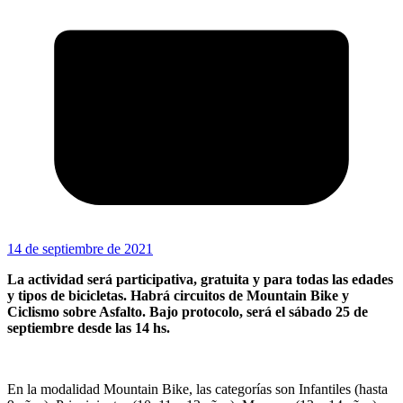
14 de septiembre de 2021
La actividad será participativa, gratuita y para todas las edades
y tipos de bicicletas. Habrá circuitos de Mountain Bike y
Ciclismo sobre Asfalto. Bajo protocolo, será el sábado 25 de
septiembre desde las 14 hs.
En la modalidad Mountain Bike, las categorías son Infantiles (hasta