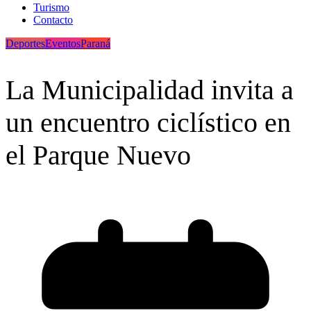
Turismo
Contacto
Deportes
Eventos
Paraná
La Municipalidad invita a
un encuentro ciclístico en
el Parque Nuevo