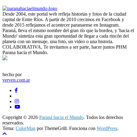
Desde 2004, este portal web refleja historias y fotos de la ciudad
capital de Entre Ríos. A partir de 2010 crecimos en Facebook y
desde 2015 reflejamos el acontecer paranaense en Instagram.
Paraná, lleva el mismo nombre del gran río que la bordea, y 'hacia el
Mundo' sintetiza esta gran oportunidad de llegar a cada rincón del
planeta con un mensaje, una foto, un video o una historia.
COLABORATIVA, Te invitamos a ser parte, hacer juntos PHM
Parana hacia el Mundo.
hecho por
verven.com.ar
Copyright © 2026
Paraná hacia el Mundo
. Todos los derechos
reservados.
Tema:
ColorMag
por ThemeGrill. Funciona con
WordPress
.