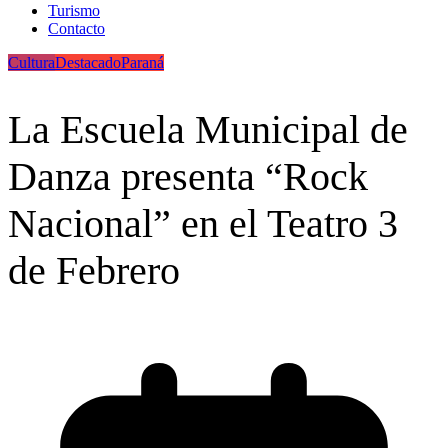
Turismo
Contacto
Cultura
Destacado
Paraná
La Escuela Municipal de
Danza presenta “Rock
Nacional” en el Teatro 3
de Febrero