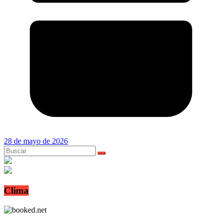
28 de mayo de 2026
Clima