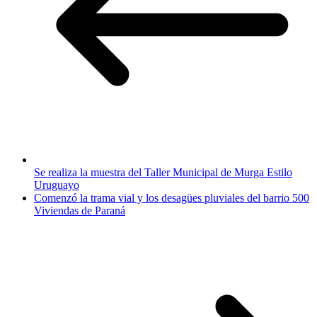
Se realiza la muestra del Taller Municipal de Murga Estilo
Uruguayo
Comenzó la trama vial y los desagües pluviales del barrio 500
Viviendas de Paraná