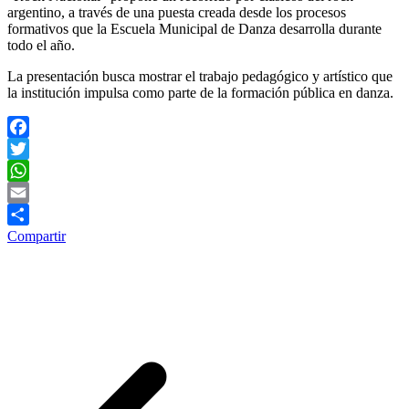
argentino, a través de una puesta creada desde los procesos
formativos que la Escuela Municipal de Danza desarrolla durante
todo el año.
La presentación busca mostrar el trabajo pedagógico y artístico que
la institución impulsa como parte de la formación pública en danza.
Facebook
Twitter
WhatsApp
Email
Compartir