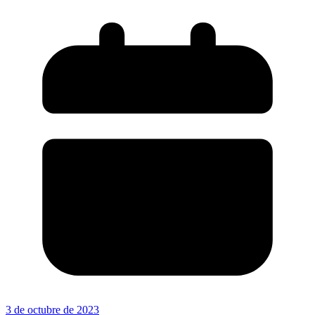
3 de octubre de 2023