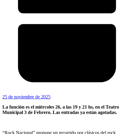
25 de noviembre de 2025
La función es el miércoles 26, a las 19 y 21 hs, en el Teatro
Municipal 3 de Febrero. Las entradas ya están agotadas.
“Rock Nacional” propone un recorrido por clásicos del rock