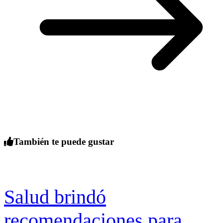
También te puede gustar
Salud brindó
recomendaciones para