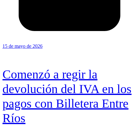
15 de mayo de 2026
Comenzó a regir la
devolución del IVA en los
pagos con Billetera Entre
Ríos