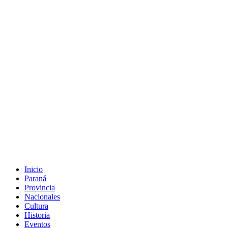
Inicio
Paraná
Provincia
Nacionales
Cultura
Historia
Eventos