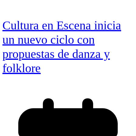
Cultura en Escena inicia
un nuevo ciclo con
propuestas de danza y
folklore