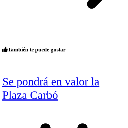
También te puede gustar
Se pondrá en valor la
Plaza Carbó