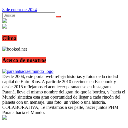
8 de enero de 2024
Clima
Acerca de nosotros
Desde 2004, este portal web refleja historias y fotos de la ciudad
capital de Entre Ríos. A partir de 2010 crecimos en Facebook y
desde 2015 reflejamos el acontecer paranaense en Instagram.
Paraná, lleva el mismo nombre del gran río que la bordea, y 'hacia el
Mundo' sintetiza esta gran oportunidad de llegar a cada rincón del
planeta con un mensaje, una foto, un video o una historia.
COLABORATIVA, Te invitamos a ser parte, hacer juntos PHM
Parana hacia el Mundo.