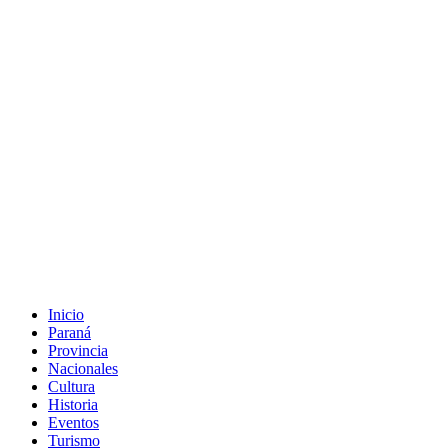
Inicio
Paraná
Provincia
Nacionales
Cultura
Historia
Eventos
Turismo