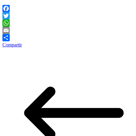
Facebook
Twitter
WhatsApp
Email
Compartir