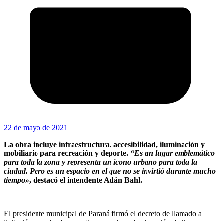
22 de mayo de 2021
La obra incluye infraestructura, accesibilidad, iluminación y
mobiliario para recreación y deporte.
“Es un lugar emblemático
para toda la zona y representa un ícono urbano para toda la
ciudad. Pero es un espacio en el que no se invirtió durante mucho
tiempo»
, destacó el intendente Adán Bahl.
El presidente municipal de Paraná firmó el decreto de llamado a