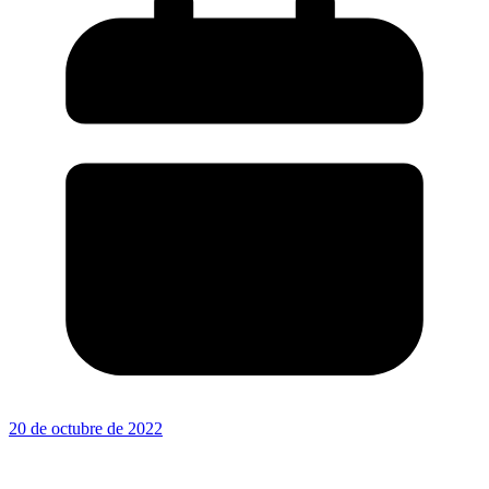
20 de octubre de 2022