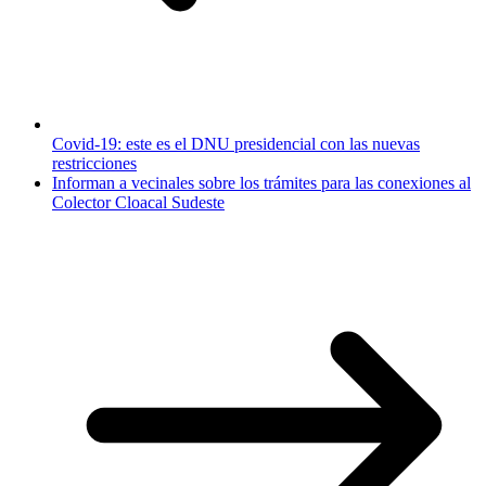
Covid-19: este es el DNU presidencial con las nuevas
restricciones
Informan a vecinales sobre los trámites para las conexiones al
Colector Cloacal Sudeste