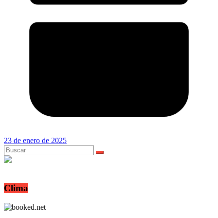
23 de enero de 2025
Clima