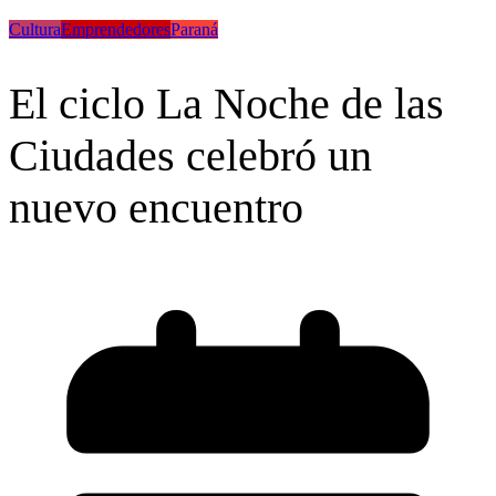
Cultura
Emprendedores
Paraná
El ciclo La Noche de las
Ciudades celebró un
nuevo encuentro