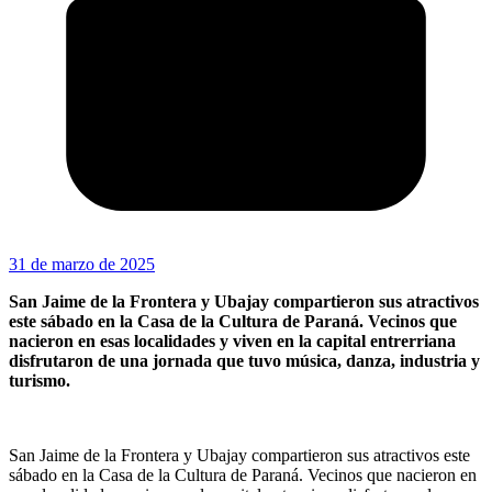
31 de marzo de 2025
San Jaime de la Frontera y Ubajay compartieron sus atractivos
este sábado en la Casa de la Cultura de Paraná. Vecinos que
nacieron en esas localidades y viven en la capital entrerriana
disfrutaron de una jornada que tuvo música, danza, industria y
turismo.
San Jaime de la Frontera y Ubajay compartieron sus atractivos este
sábado en la Casa de la Cultura de Paraná. Vecinos que nacieron en