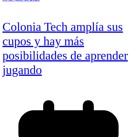
Colonia Tech amplía sus
cupos y hay más
posibilidades de aprender
jugando