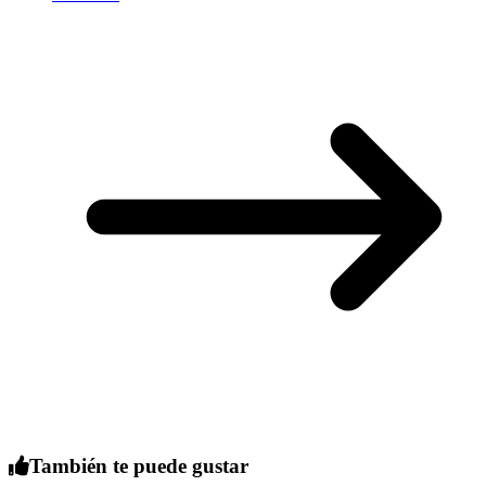
También te puede gustar