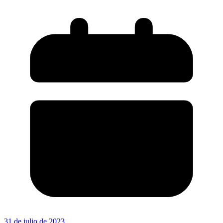
31 de julio de 2023