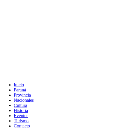
Inicio
Paraná
Provincia
Nacionales
Cultura
Historia
Eventos
Turismo
Contacto