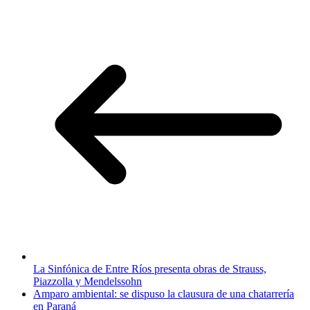
La Sinfónica de Entre Ríos presenta obras de Strauss,
Piazzolla y Mendelssohn
Amparo ambiental: se dispuso la clausura de una chatarrería
en Paraná