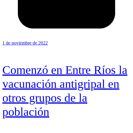
1 de noviembre de 2022
Comenzó en Entre Ríos la
vacunación antigripal en
otros grupos de la
población