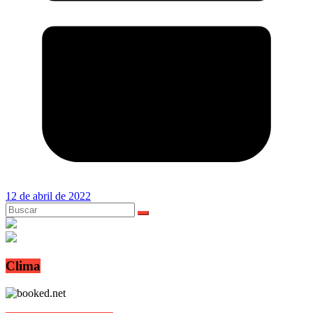
12 de abril de 2022
Clima