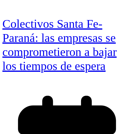
Colectivos Santa Fe-
Paraná: las empresas se
comprometieron a bajar
los tiempos de espera