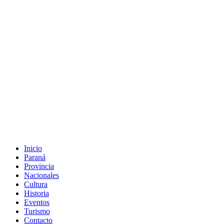
Inicio
Paraná
Provincia
Nacionales
Cultura
Historia
Eventos
Turismo
Contacto