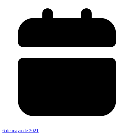
6 de mayo de 2021