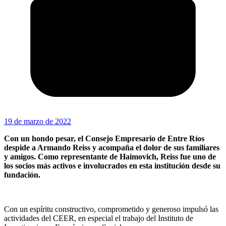
19 de marzo de 2022
Con un hondo pesar, el Consejo Empresario de Entre Ríos
despide a Armando Reiss y acompaña el dolor de sus familiares
y amigos. Como representante de Haimovich, Reiss fue uno de
los socios más activos e involucrados en esta institución desde su
fundación.
Con un espíritu constructivo, comprometido y generoso impulsó las
actividades del CEER, en especial el trabajo del Instituto de