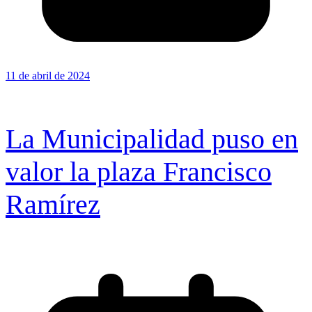
11 de abril de 2024
La Municipalidad puso en
valor la plaza Francisco
Ramírez