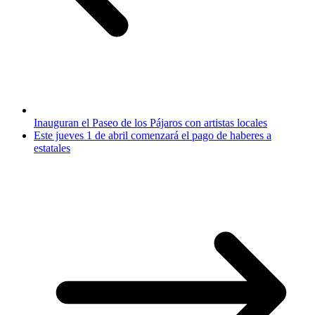
Inauguran el Paseo de los Pájaros con artistas locales
Este jueves 1 de abril comenzará el pago de haberes a
estatales