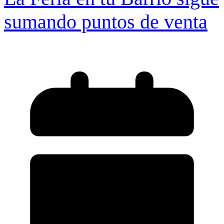
sumando puntos de venta