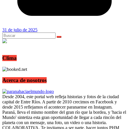
31 de julio de 2025
Clima
Acerca de nosotros
Desde 2004, este portal web refleja historias y fotos de la ciudad
capital de Entre Ríos. A partir de 2010 crecimos en Facebook y
desde 2015 reflejamos el acontecer paranaense en Instagram.
Paraná, lleva el mismo nombre del gran río que la bordea, y 'hacia el
Mundo' sintetiza esta gran oportunidad de llegar a cada rincón del
planeta con un mensaje, una foto, un video o una historia.
COLABORATIVA, Te invitamos a ser parte, hacer juntos PHM