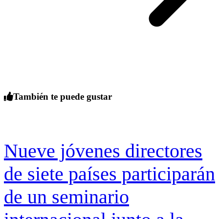
También te puede gustar
Nueve jóvenes directores
de siete países participarán
de un seminario