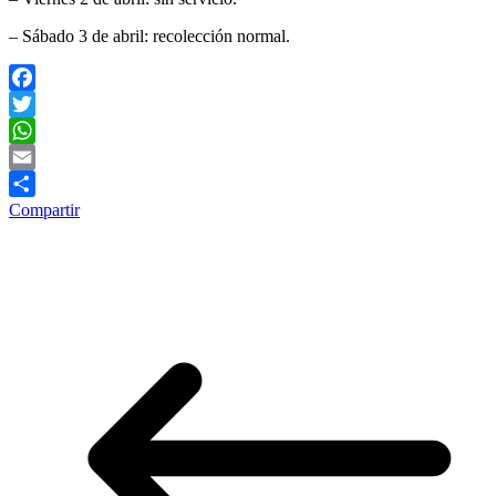
– Sábado 3 de abril: recolección normal.
Facebook
Twitter
WhatsApp
Email
Compartir