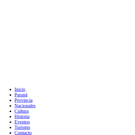
Inicio
Paraná
Provincia
Nacionales
Cultura
Historia
Eventos
Turismo
Contacto