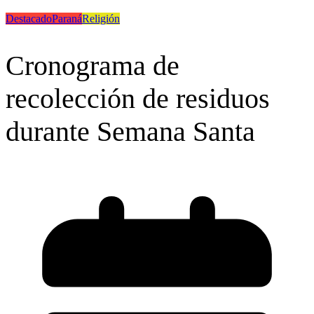
Destacado
Paraná
Religión
Cronograma de
recolección de residuos
durante Semana Santa