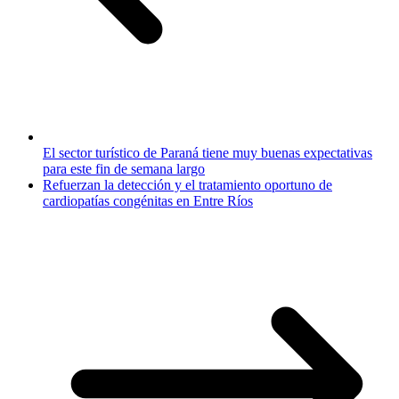
El sector turístico de Paraná tiene muy buenas expectativas
para este fin de semana largo
Refuerzan la detección y el tratamiento oportuno de
cardiopatías congénitas en Entre Ríos