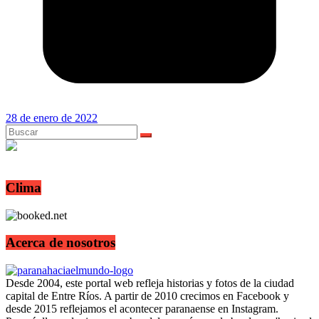
28 de enero de 2022
Clima
Acerca de nosotros
Desde 2004, este portal web refleja historias y fotos de la ciudad
capital de Entre Ríos. A partir de 2010 crecimos en Facebook y
desde 2015 reflejamos el acontecer paranaense en Instagram.