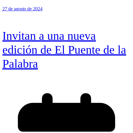
27 de agosto de 2024
Invitan a una nueva
edición de El Puente de la
Palabra