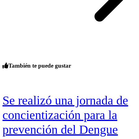
También te puede gustar
Se realizó una jornada de
concientización para la
prevención del Dengue