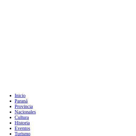
Inicio
Paraná
Provincia
Nacionales
Cultura
Historia
Eventos
Turismo