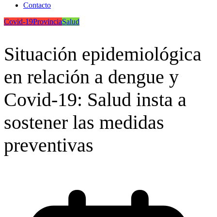
Contacto
Covid-19
Provincia
Salud
Situación epidemiológica
en relación a dengue y
Covid-19: Salud insta a
sostener las medidas
preventivas