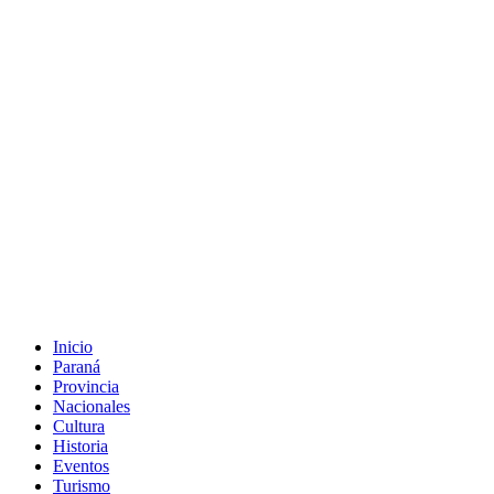
Inicio
Paraná
Provincia
Nacionales
Cultura
Historia
Eventos
Turismo