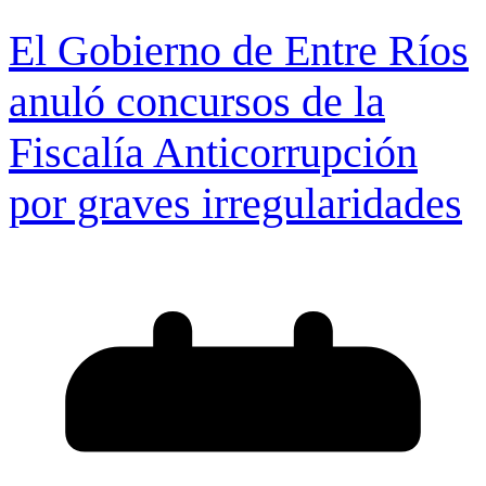
El Gobierno de Entre Ríos
anuló concursos de la
Fiscalía Anticorrupción
por graves irregularidades