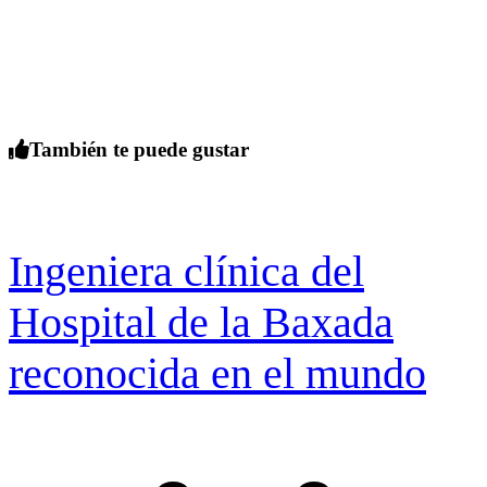
También te puede gustar
Ingeniera clínica del
Hospital de la Baxada
reconocida en el mundo