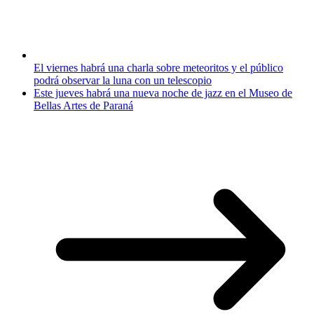
El viernes habrá una charla sobre meteoritos y el público
podrá observar la luna con un telescopio
Este jueves habrá una nueva noche de jazz en el Museo de
Bellas Artes de Paraná