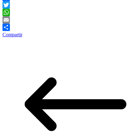
Facebook
Twitter
WhatsApp
Email
Compartir