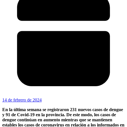
14 de febrero de 2024
En la última semana se registraron 231 nuevos casos de dengue
y 91 de Covid-19 en la provincia. De este modo, los casos de
dengue continúan en aumento mientras que se mantienen
estables los casos de coronavirus en relación a los informados en