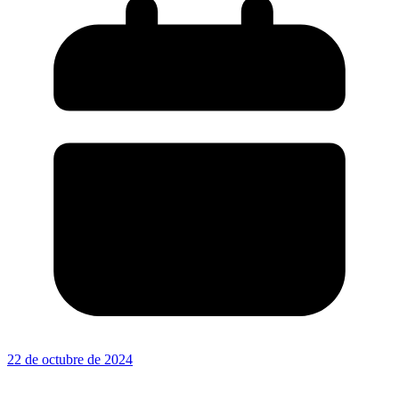
22 de octubre de 2024