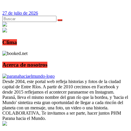
27 de julio de 2026
Clima
Acerca de nosotros
Desde 2004, este portal web refleja historias y fotos de la ciudad
capital de Entre Ríos. A partir de 2010 crecimos en Facebook y
desde 2015 reflejamos el acontecer paranaense en Instagram.
Paraná, lleva el mismo nombre del gran río que la bordea, y 'hacia el
Mundo' sintetiza esta gran oportunidad de llegar a cada rincón del
planeta con un mensaje, una foto, un video o una historia.
COLABORATIVA, Te invitamos a ser parte, hacer juntos PHM
Parana hacia el Mundo.