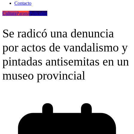
Contacto
Cultura
Paraná
Policiales
Se radicó una denuncia
por actos de vandalismo y
pintadas antisemitas en un
museo provincial