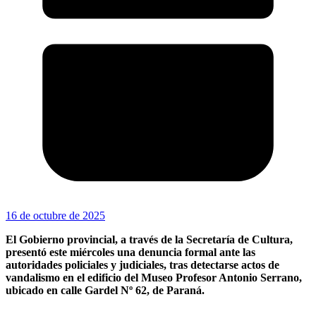
16 de octubre de 2025
El Gobierno provincial, a través de la Secretaría de Cultura,
presentó este miércoles una denuncia formal ante las
autoridades policiales y judiciales, tras detectarse actos de
vandalismo en el edificio del Museo Profesor Antonio Serrano,
ubicado en calle Gardel Nº 62, de Paraná.