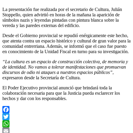
La presentación fue realizada por el secretario de Cultura, Julián
Stoppello, quien advirtió en horas de la mañana la aparición de
símbolos nazis y leyendas pintadas con pintura blanca sobre la
vereda y las paredes externas del edificio.
Desde el Gobierno provincial se repudió enérgicamente este hecho,
que atenta contra un espacio histórico y cultural de gran valor para la
comunidad entrerriana. Además, se informó que el caso fue puesto
en conocimiento de la Unidad Fiscal en turno para su investigación.
“La cultura es un espacio de construcción colectiva, de memoria y
de identidad. No vamos a tolerar manifestaciones que promuevan
discursos de odio ni ataques a nuestros espacios públicos”
,
expresaron desde la Secretaría de Cultura.
El Poder Ejecutivo provincial anunció que brindará toda la
colaboración necesaria para que la Justicia pueda esclarecer los
hechos y dar con los responsables.
Facebook
Twitter
WhatsApp