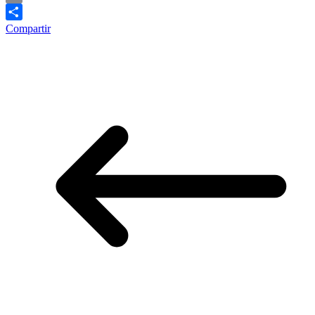
Email
Compartir