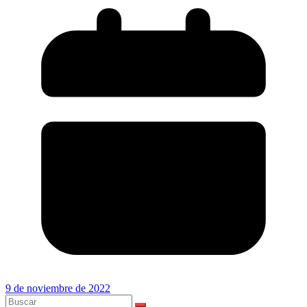
9 de noviembre de 2022