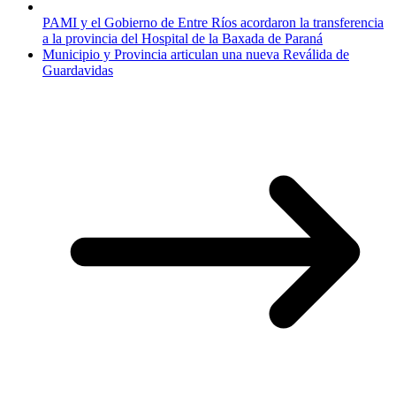
PAMI y el Gobierno de Entre Ríos acordaron la transferencia
a la provincia del Hospital de la Baxada de Paraná
Municipio y Provincia articulan una nueva Reválida de
Guardavidas