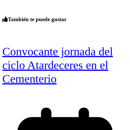
También te puede gustar
Convocante jornada del
ciclo Atardeceres en el
Cementerio