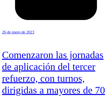
26 de enero de 2023
Comenzaron las jornadas
de aplicación del tercer
refuerzo, con turnos,
dirigidas a mayores de 70