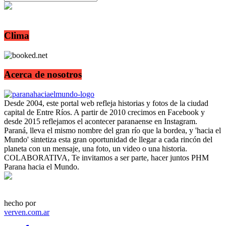
Clima
Acerca de nosotros
Desde 2004, este portal web refleja historias y fotos de la ciudad
capital de Entre Ríos. A partir de 2010 crecimos en Facebook y
desde 2015 reflejamos el acontecer paranaense en Instagram.
Paraná, lleva el mismo nombre del gran río que la bordea, y 'hacia el
Mundo' sintetiza esta gran oportunidad de llegar a cada rincón del
planeta con un mensaje, una foto, un video o una historia.
COLABORATIVA, Te invitamos a ser parte, hacer juntos PHM
Parana hacia el Mundo.
hecho por
verven.com.ar