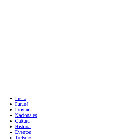
Inicio
Paraná
Provincia
Nacionales
Cultura
Historia
Eventos
Turismo