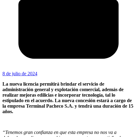
8 de julio de 2024
La nueva licencia permitirá brindar el servicio de
administración general y explotación comercial, además de
realizar mejoras edilicias e incorporar tecnología, tal lo
estipulado en el acuerdo. La nueva concesión estará a cargo de
la empresa Terminal Pacheco S.A. y tendrá una duración de 15
años.
“Tenemos gran confianza en que esta empresa no nos va a