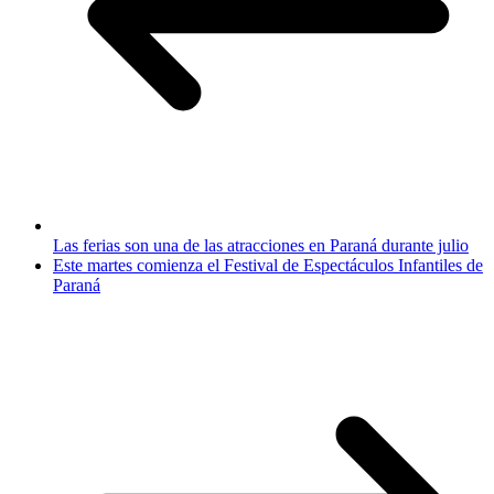
Las ferias son una de las atracciones en Paraná durante julio
Este martes comienza el Festival de Espectáculos Infantiles de
Paraná