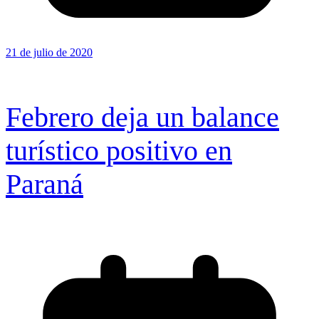
21 de julio de 2020
Febrero deja un balance
turístico positivo en
Paraná