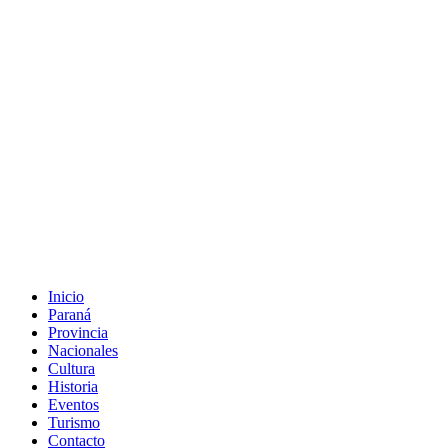
Inicio
Paraná
Provincia
Nacionales
Cultura
Historia
Eventos
Turismo
Contacto