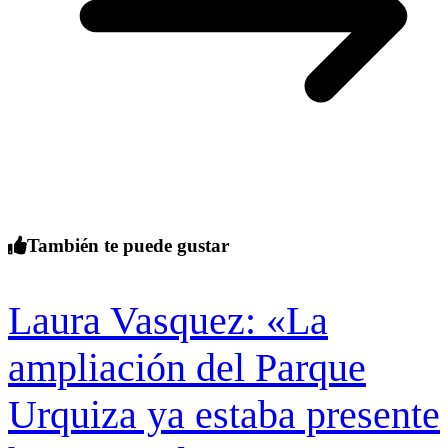
También te puede gustar
Laura Vasquez: «La
ampliación del Parque
Urquiza ya estaba presente