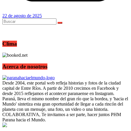
22 de agosto de 2025
Clima
Acerca de nosotros
Desde 2004, este portal web refleja historias y fotos de la ciudad
capital de Entre Ríos. A partir de 2010 crecimos en Facebook y
desde 2015 reflejamos el acontecer paranaense en Instagram.
Paraná, lleva el mismo nombre del gran río que la bordea, y 'hacia el
Mundo' sintetiza esta gran oportunidad de llegar a cada rincón del
planeta con un mensaje, una foto, un video o una historia.
COLABORATIVA, Te invitamos a ser parte, hacer juntos PHM
Parana hacia el Mundo.