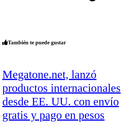
También te puede gustar
Megatone.net, lanzó
productos internacionales
desde EE. UU. con envío
gratis y pago en pesos