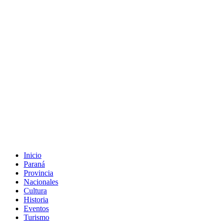
Inicio
Paraná
Provincia
Nacionales
Cultura
Historia
Eventos
Turismo