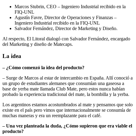
Marcos Stubrin, CEO – Ingeniero Industrial recibido en la
FIQ-UNL
Agustín Favre, Director de Operaciones y Finanzas –
Ingeniero Industrial recibido en la FIQ-UNL
Salvador Fernández, Director de Marketing y Diseño.
Al respecto, El Litoral dialogó con Salvador Fernández, encargado
del Marketing y diseño de Matecaps.
La idea
– ¿Cómo comenzó la idea del producto?
– Surge de Marcos al estar de intercambio en España. Allí conoció a
un grupo de estudiantes alemanes que consumían una gaseosa a
base de yerba mate llamada Club Mate, pero estos nunca habían
probado la experiencia tradicional del mate, la bombilla y la yerba.
Los argentinos estamos acostumbrados al mate y pensamos que solo
existe en el país pero vimos que internacionalmente se consumía de
muchas maneras y era un reemplazante para el café.
– Una vez planteada la duda, ¿Cómo supieron que era viable el
producto?