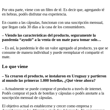
Por otra parte, viene con un filtro de té. Es decir que, agregando té
en hebras, podés disfrutar esa experiencia.
En cuanto a las cápsulas, funcionan con una suscripción mensual,
que llegan cada 30 días a la casa de los consumidores.
– Viendo las características del producto, seguramente la
pandemia “ayudó” a la venta de un mate para tomar solo…
– Es así, la pandemia le dio un valor agregado al producto, ya que se
consume de manera individual y puede reemplazar el compartir el
mate.
Lo que viene
– Ya crearon el producto, se instalaron en Uruguay y partieron
al mundo las primeras 1.000 botellas, ¿Qué viene ahora?
– Actualmente se puede comprar el producto a través de internet.
Podés comprar el pack de botellas y cápsulas o podés anotarte a la
suscripción mensual de cápsulas.
El objetivo actual es establecerse y crecer como empresa y