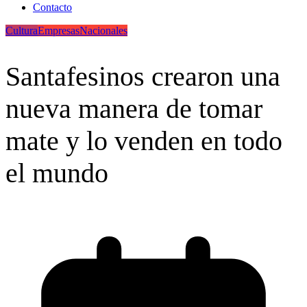
Contacto
Cultura
Empresas
Nacionales
Santafesinos crearon una
nueva manera de tomar
mate y lo venden en todo
el mundo