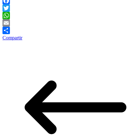
Facebook
Twitter
WhatsApp
Email
Compartir