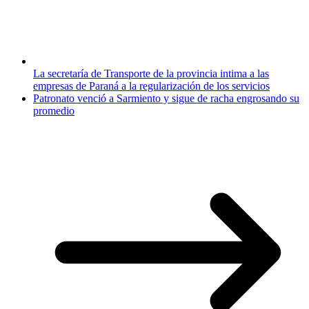
La secretaría de Transporte de la provincia intima a las
empresas de Paraná a la regularización de los servicios
Patronato venció a Sarmiento y sigue de racha engrosando su
promedio