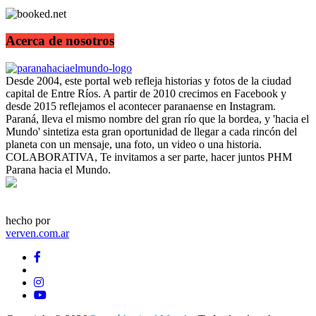
Acerca de nosotros
Desde 2004, este portal web refleja historias y fotos de la ciudad
capital de Entre Ríos. A partir de 2010 crecimos en Facebook y
desde 2015 reflejamos el acontecer paranaense en Instagram.
Paraná, lleva el mismo nombre del gran río que la bordea, y 'hacia el
Mundo' sintetiza esta gran oportunidad de llegar a cada rincón del
planeta con un mensaje, una foto, un video o una historia.
COLABORATIVA, Te invitamos a ser parte, hacer juntos PHM
Parana hacia el Mundo.
hecho por
verven.com.ar