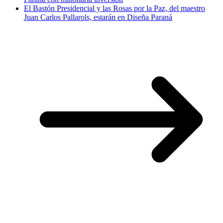
El Bastón Presidencial y las Rosas por la Paz, del maestro
Juan Carlos Pallarols, estarán en Diseña Paraná