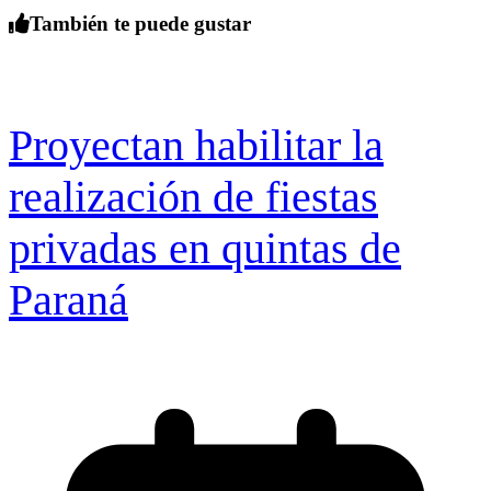
También te puede gustar
Proyectan habilitar la
realización de fiestas
privadas en quintas de
Paraná