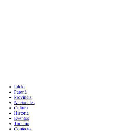
Inicio
Paraná
Provincia
Nacionales
Cultura
Historia
Eventos
Turismo
Contacto