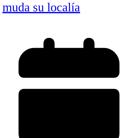
muda su localía