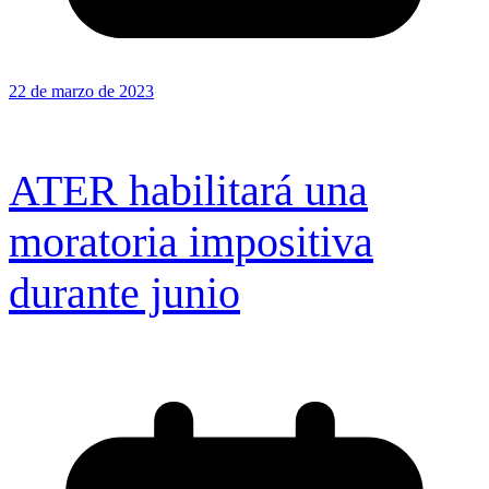
22 de marzo de 2023
ATER habilitará una
moratoria impositiva
durante junio