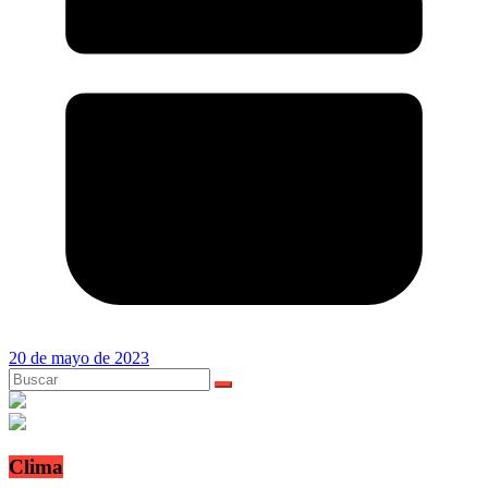
20 de mayo de 2023
Clima