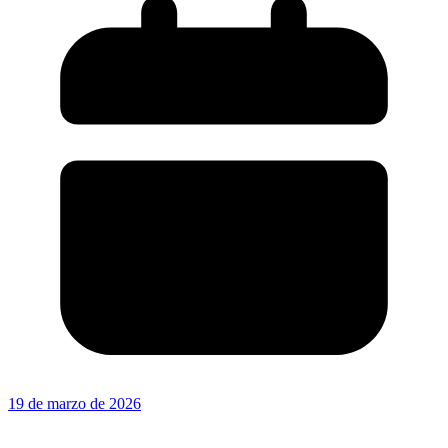
19 de marzo de 2026