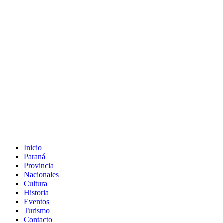
Inicio
Paraná
Provincia
Nacionales
Cultura
Historia
Eventos
Turismo
Contacto