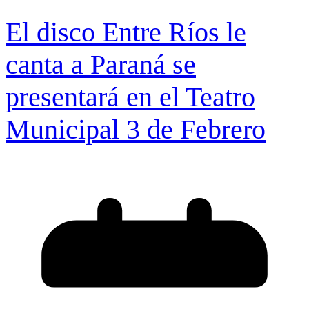
El disco Entre Ríos le
canta a Paraná se
presentará en el Teatro
Municipal 3 de Febrero