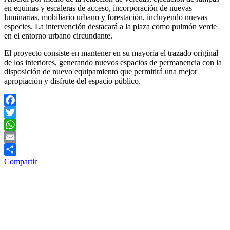
en equinas y escaleras de acceso, incorporación de nuevas
luminarias, mobiliario urbano y forestación, incluyendo nuevas
especies. La intervención destacará a la plaza como pulmón verde
en el entorno urbano circundante.
El proyecto consiste en mantener en su mayoría el trazado original
de los interiores, generando nuevos espacios de permanencia con la
disposición de nuevo equipamiento que permitirá una mejor
apropiación y disfrute del espacio público.
Facebook
Twitter
WhatsApp
Email
Compartir