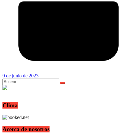
9 de junio de 2023
Clima
Acerca de nosotros