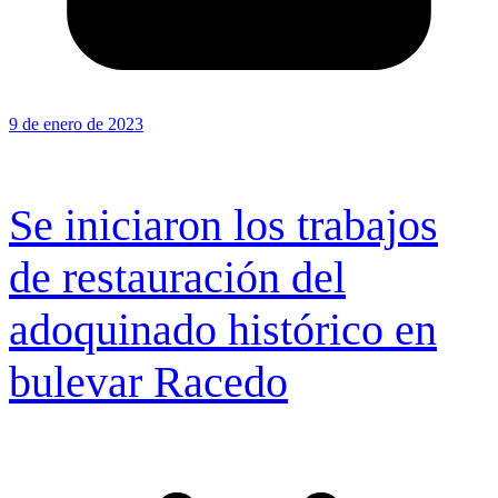
9 de enero de 2023
Se iniciaron los trabajos
de restauración del
adoquinado histórico en
bulevar Racedo