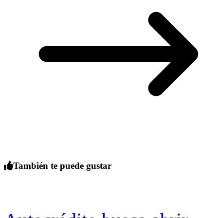
También te puede gustar