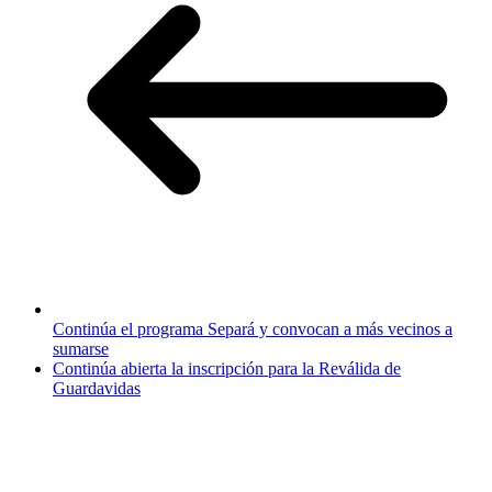
Continúa el programa Separá y convocan a más vecinos a
sumarse
Continúa abierta la inscripción para la Reválida de
Guardavidas