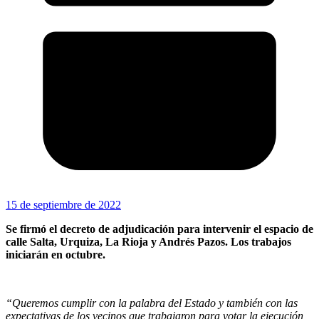
15 de septiembre de 2022
Se firmó el decreto de adjudicación para intervenir el espacio de
calle Salta, Urquiza, La Rioja y Andrés Pazos. Los trabajos
iniciarán en octubre.
“Queremos cumplir con la palabra del Estado y también con las
expectativas de los vecinos que trabajaron para votar la ejecución