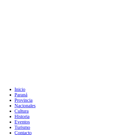
Inicio
Paraná
Provincia
Nacionales
Cultura
Historia
Eventos
Turismo
Contacto