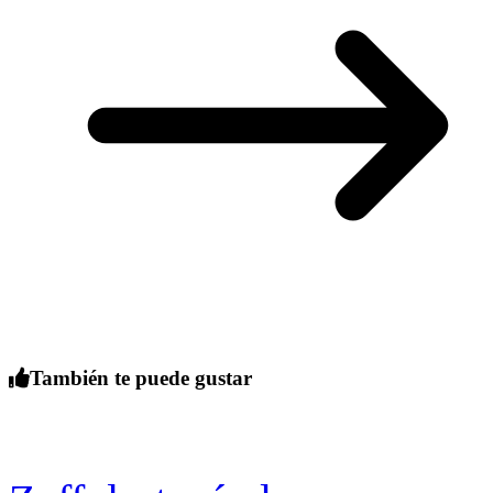
También te puede gustar