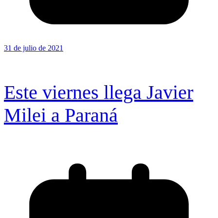
31 de julio de 2021
Este viernes llega Javier
Milei a Paraná