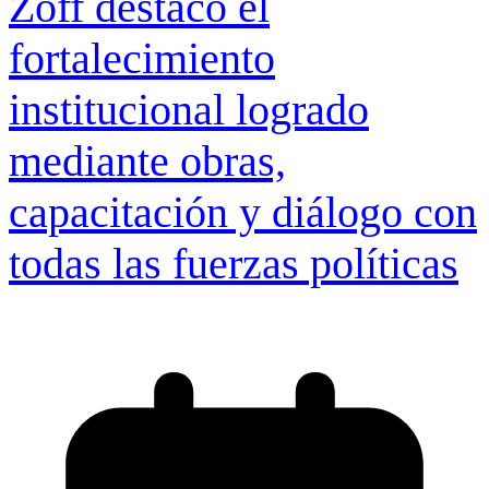
Zoff destacó el
fortalecimiento
institucional logrado
mediante obras,
capacitación y diálogo con
todas las fuerzas políticas