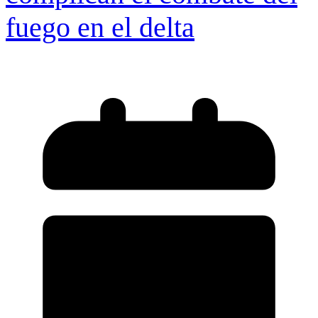
fuego en el delta