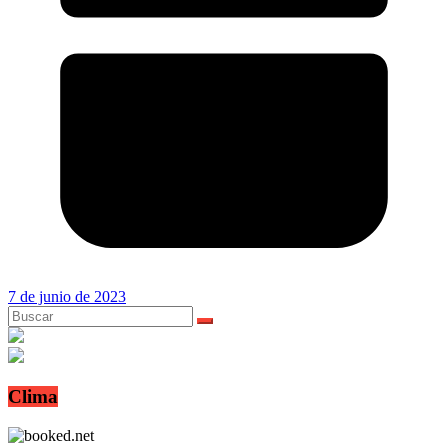
7 de junio de 2023
Clima