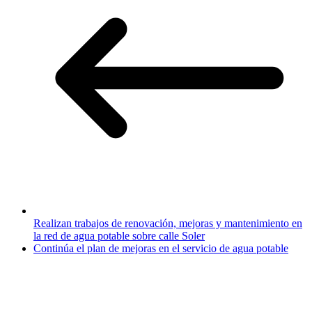
Realizan trabajos de renovación, mejoras y mantenimiento en
la red de agua potable sobre calle Soler
Continúa el plan de mejoras en el servicio de agua potable