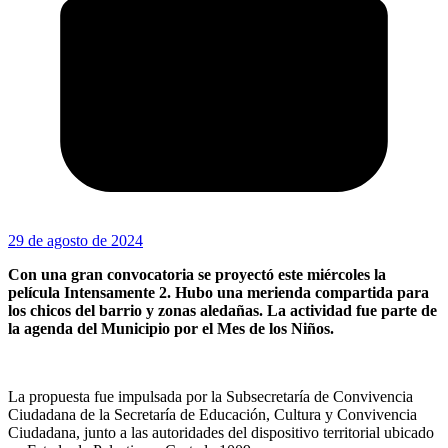
29 de agosto de 2024
Con una gran convocatoria se proyectó este miércoles la
película Intensamente 2. Hubo una merienda compartida para
los chicos del barrio y zonas aledañas. La actividad fue parte de
la agenda del Municipio por el Mes de los Niños.
La propuesta fue impulsada por la Subsecretaría de Convivencia
Ciudadana de la Secretaría de Educación, Cultura y Convivencia
Ciudadana, junto a las autoridades del dispositivo territorial ubicado