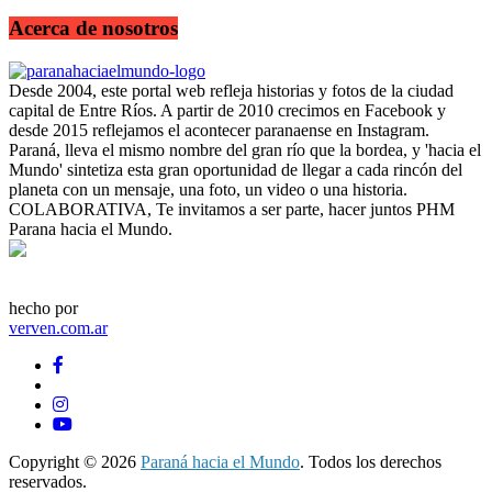
Acerca de nosotros
Desde 2004, este portal web refleja historias y fotos de la ciudad
capital de Entre Ríos. A partir de 2010 crecimos en Facebook y
desde 2015 reflejamos el acontecer paranaense en Instagram.
Paraná, lleva el mismo nombre del gran río que la bordea, y 'hacia el
Mundo' sintetiza esta gran oportunidad de llegar a cada rincón del
planeta con un mensaje, una foto, un video o una historia.
COLABORATIVA, Te invitamos a ser parte, hacer juntos PHM
Parana hacia el Mundo.
hecho por
verven.com.ar
Copyright © 2026
Paraná hacia el Mundo
. Todos los derechos
reservados.