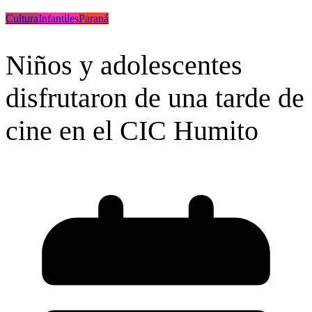
Cultura
Infantiles
Paraná
Niños y adolescentes
disfrutaron de una tarde de
cine en el CIC Humito