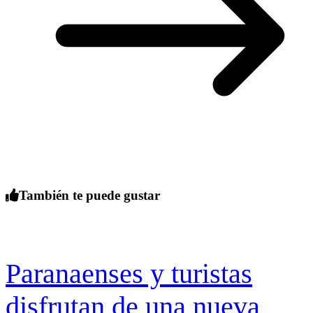
También te puede gustar
Paranaenses y turistas
disfrutan de una nueva