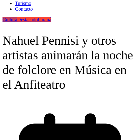
Turismo
Contacto
Cultura
Destacado
Paraná
Nahuel Pennisi y otros
artistas animarán la noche
de folclore en Música en
el Anfiteatro