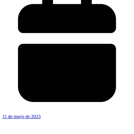
11 de mayo de 2023