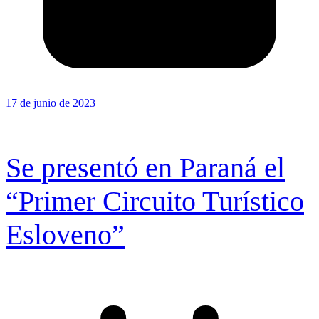
17 de junio de 2023
Se presentó en Paraná el
“Primer Circuito Turístico
Esloveno”