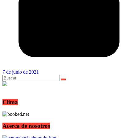
7 de junio de 2021
Clima
Acerca de nosotros