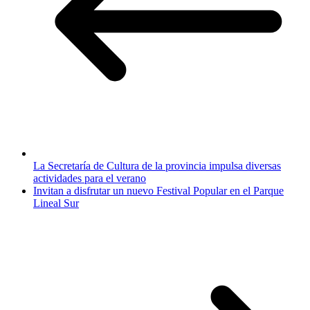
La Secretaría de Cultura de la provincia impulsa diversas
actividades para el verano
Invitan a disfrutar un nuevo Festival Popular en el Parque
Lineal Sur