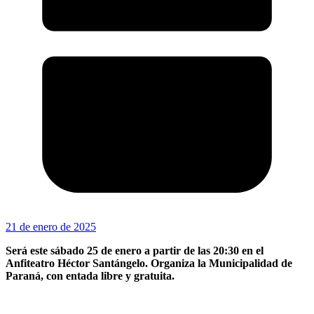
21 de enero de 2025
Será este sábado 25 de enero a partir de las 20:30 en el
Anfiteatro Héctor Santángelo. Organiza la Municipalidad de
Paraná, con entada libre y gratuita.