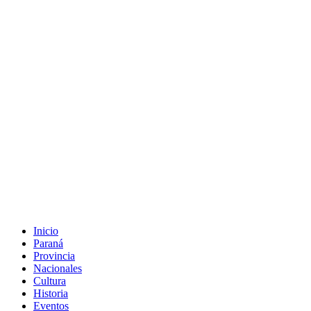
Inicio
Paraná
Provincia
Nacionales
Cultura
Historia
Eventos