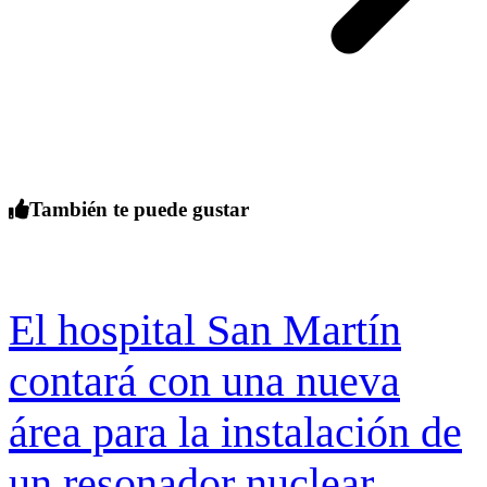
También te puede gustar
El hospital San Martín
contará con una nueva
área para la instalación de
un resonador nuclear