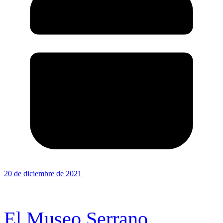
20 de diciembre de 2021
El Museo Serrano