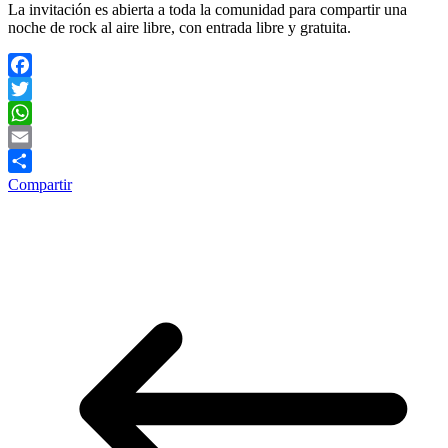
La invitación es abierta a toda la comunidad para compartir una
noche de rock al aire libre, con entrada libre y gratuita.
Facebook
Twitter
WhatsApp
Email
Compartir