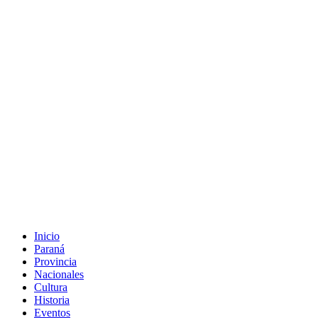
Inicio
Paraná
Provincia
Nacionales
Cultura
Historia
Eventos