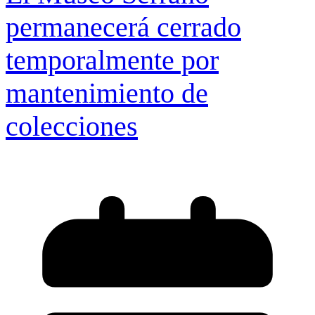
permanecerá cerrado
temporalmente por
mantenimiento de
colecciones