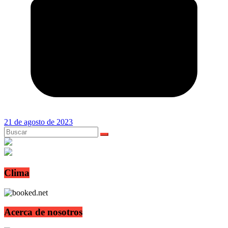
21 de agosto de 2023
Clima
Acerca de nosotros