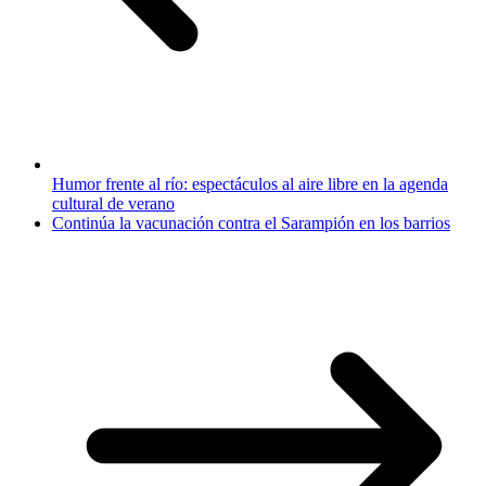
Humor frente al río: espectáculos al aire libre en la agenda
cultural de verano
Continúa la vacunación contra el Sarampión en los barrios