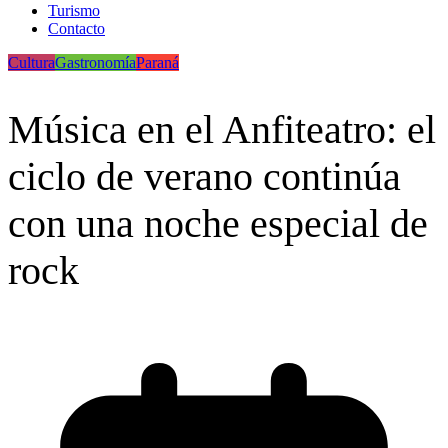
Turismo
Contacto
Cultura
Gastronomía
Paraná
Música en el Anfiteatro: el
ciclo de verano continúa
con una noche especial de
rock