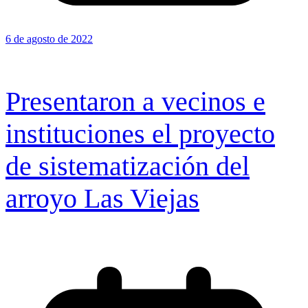
6 de agosto de 2022
Presentaron a vecinos e
instituciones el proyecto
de sistematización del
arroyo Las Viejas