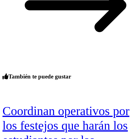
También te puede gustar
Coordinan operativos por
los festejos que harán los