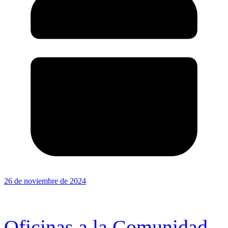
26 de noviembre de 2024
Oficinas a la Comunidad