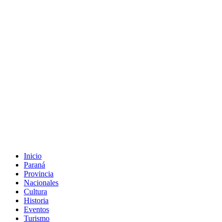
Inicio
Paraná
Provincia
Nacionales
Cultura
Historia
Eventos
Turismo