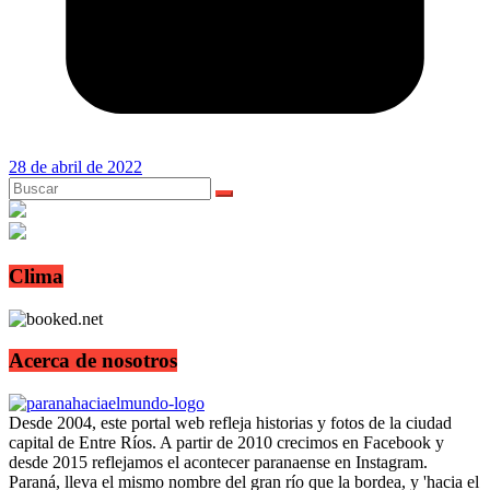
28 de abril de 2022
Clima
Acerca de nosotros
Desde 2004, este portal web refleja historias y fotos de la ciudad
capital de Entre Ríos. A partir de 2010 crecimos en Facebook y
desde 2015 reflejamos el acontecer paranaense en Instagram.
Paraná, lleva el mismo nombre del gran río que la bordea, y 'hacia el