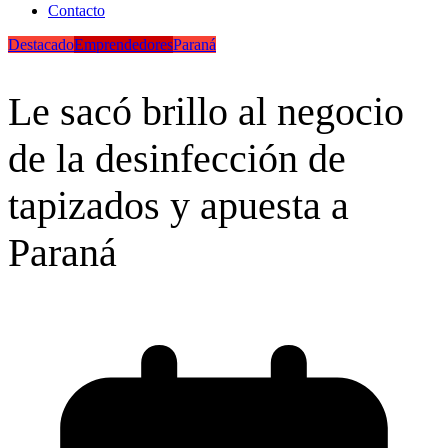
Contacto
Destacado
Emprendedores
Paraná
Le sacó brillo al negocio
de la desinfección de
tapizados y apuesta a
Paraná