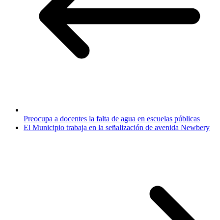
Preocupa a docentes la falta de agua en escuelas públicas
El Municipio trabaja en la señalización de avenida Newbery