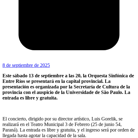
8 de septiembre de 2025
Este sábado 13 de septiembre a las 20, la Orquesta Sinfónica de
Entre Ríos se presentará en la capital provincial. La
presentación es organizada por la Secretaría de Cultura de la
provincia con el auspicio de la Universidade de São Paulo. La
entrada es libre y gratuita.
El concierto, dirigido por su director artístico, Luis Gorelik, se
realizará en el Teatro Municipal 3 de Febrero (25 de junio 54,
Paraná). La entrada es libre y gratuita, y el ingreso será por orden de
llegada hasta agotar la capacidad de la sala.