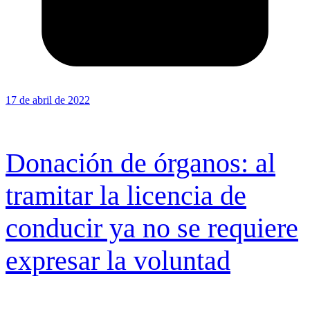
17 de abril de 2022
Donación de órganos: al
tramitar la licencia de
conducir ya no se requiere
expresar la voluntad