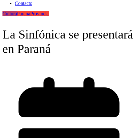
Contacto
Cultura
Paraná
Provincia
La Sinfónica se presentará
en Paraná