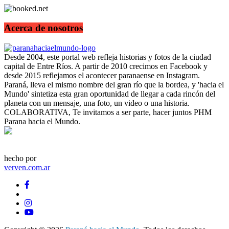
Acerca de nosotros
Desde 2004, este portal web refleja historias y fotos de la ciudad
capital de Entre Ríos. A partir de 2010 crecimos en Facebook y
desde 2015 reflejamos el acontecer paranaense en Instagram.
Paraná, lleva el mismo nombre del gran río que la bordea, y 'hacia el
Mundo' sintetiza esta gran oportunidad de llegar a cada rincón del
planeta con un mensaje, una foto, un video o una historia.
COLABORATIVA, Te invitamos a ser parte, hacer juntos PHM
Parana hacia el Mundo.
hecho por
verven.com.ar