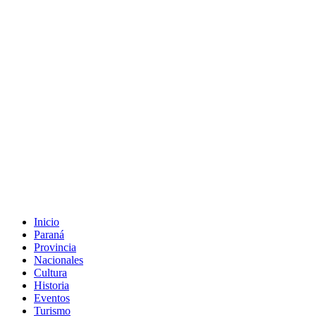
Inicio
Paraná
Provincia
Nacionales
Cultura
Historia
Eventos
Turismo