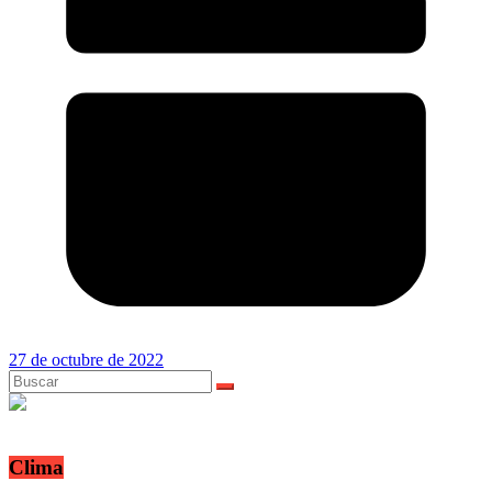
27 de octubre de 2022
Clima