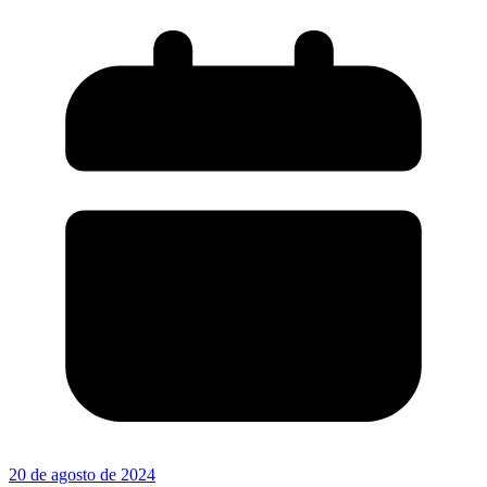
20 de agosto de 2024