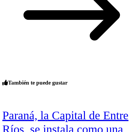
También te puede gustar
Paraná, la Capital de Entre
Ríos, se instala como una