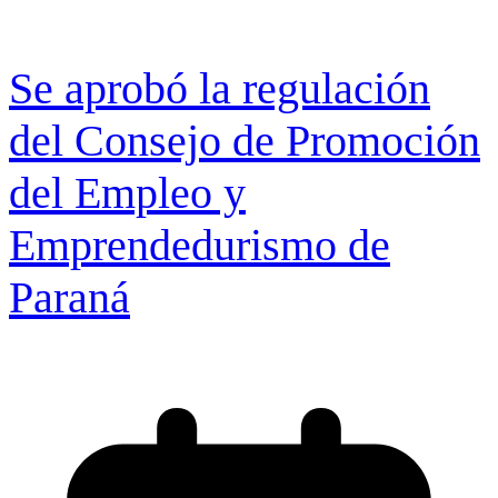
Se aprobó la regulación
del Consejo de Promoción
del Empleo y
Emprendedurismo de
Paraná