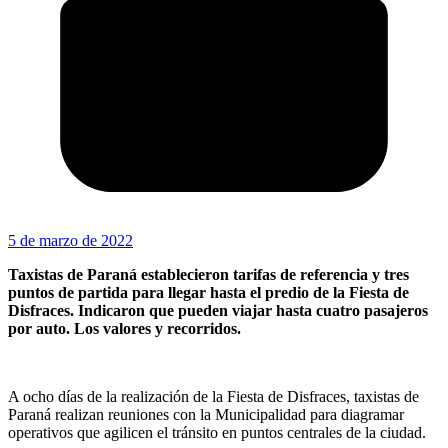
5 de marzo de 2022
Taxistas de Paraná establecieron tarifas de referencia y tres
puntos de partida para llegar hasta el predio de la Fiesta de
Disfraces. Indicaron que pueden viajar hasta cuatro pasajeros
por auto. Los valores y recorridos.
A ocho días de la realización de la Fiesta de Disfraces, taxistas de
Paraná realizan reuniones con la Municipalidad para diagramar
operativos que agilicen el tránsito en puntos centrales de la ciudad.