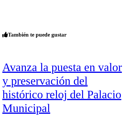
También te puede gustar
Avanza la puesta en valor
y preservación del
histórico reloj del Palacio
Municipal