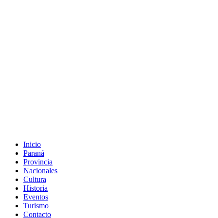
Inicio
Paraná
Provincia
Nacionales
Cultura
Historia
Eventos
Turismo
Contacto