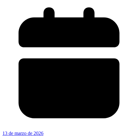
13 de marzo de 2026