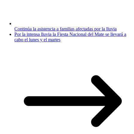
Continúa la asistencia a familias afectadas por la lluvia
Por la intensa lluvia la Fiesta Nacional del Mate se llevará a
cabo el lunes y el martes