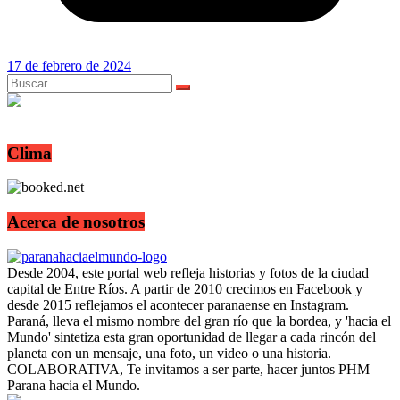
17 de febrero de 2024
Clima
Acerca de nosotros
Desde 2004, este portal web refleja historias y fotos de la ciudad
capital de Entre Ríos. A partir de 2010 crecimos en Facebook y
desde 2015 reflejamos el acontecer paranaense en Instagram.
Paraná, lleva el mismo nombre del gran río que la bordea, y 'hacia el
Mundo' sintetiza esta gran oportunidad de llegar a cada rincón del
planeta con un mensaje, una foto, un video o una historia.
COLABORATIVA, Te invitamos a ser parte, hacer juntos PHM
Parana hacia el Mundo.