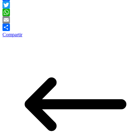
Facebook
Twitter
WhatsApp
Email
Compartir