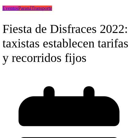
Eventos
Paraná
Transporte
Fiesta de Disfraces 2022:
taxistas establecen tarifas
y recorridos fijos