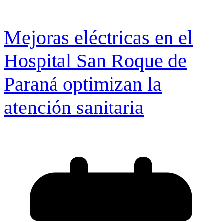
Mejoras eléctricas en el
Hospital San Roque de
Paraná optimizan la
atención sanitaria