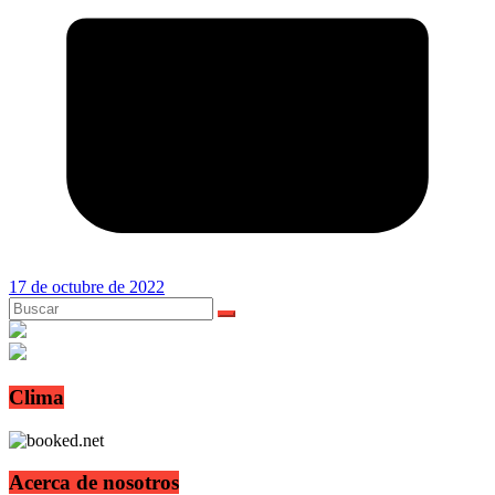
17 de octubre de 2022
Clima
Acerca de nosotros