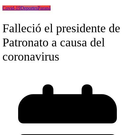
Covid-19
Deportes
Paraná
Falleció el presidente de
Patronato a causa del
coronavirus