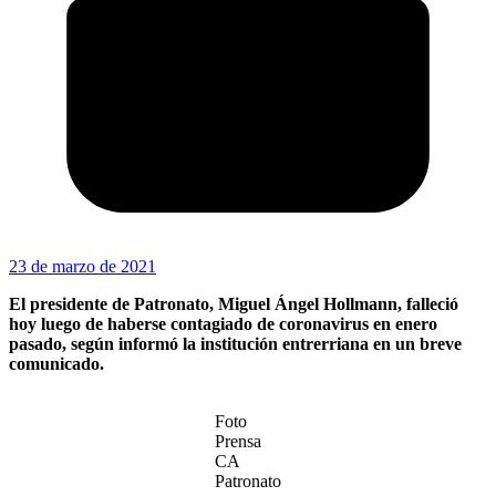
23 de marzo de 2021
El presidente de Patronato, Miguel Ángel Hollmann, falleció
hoy luego de haberse contagiado de coronavirus en enero
pasado, según informó la institución entrerriana en un breve
comunicado.
Foto
Prensa
CA
Patronato