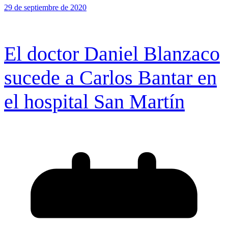
29 de septiembre de 2020
El doctor Daniel Blanzaco
sucede a Carlos Bantar en
el hospital San Martín