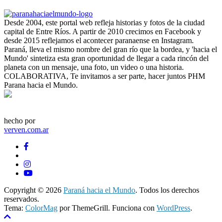
Desde 2004, este portal web refleja historias y fotos de la ciudad
capital de Entre Ríos. A partir de 2010 crecimos en Facebook y
desde 2015 reflejamos el acontecer paranaense en Instagram.
Paraná, lleva el mismo nombre del gran río que la bordea, y 'hacia el
Mundo' sintetiza esta gran oportunidad de llegar a cada rincón del
planeta con un mensaje, una foto, un video o una historia.
COLABORATIVA, Te invitamos a ser parte, hacer juntos PHM
Parana hacia el Mundo.
hecho por
verven.com.ar
Copyright © 2026
Paraná hacia el Mundo
. Todos los derechos
reservados.
Tema:
ColorMag
por ThemeGrill. Funciona con
WordPress
.