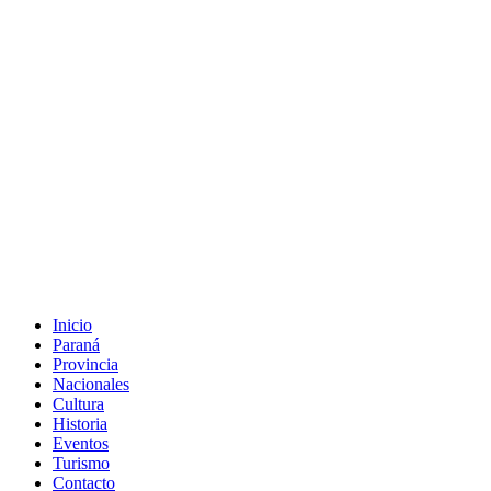
Inicio
Paraná
Provincia
Nacionales
Cultura
Historia
Eventos
Turismo
Contacto