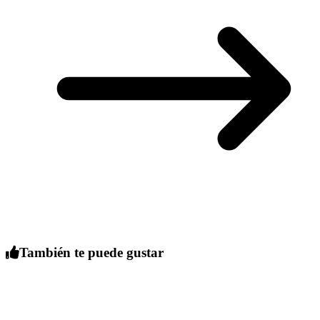
También te puede gustar