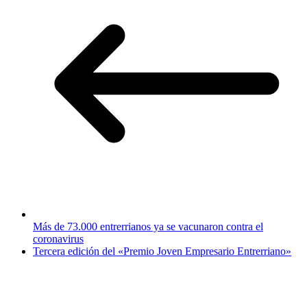
Más de 73.000 entrerrianos ya se vacunaron contra el
coronavirus
Tercera edición del «Premio Joven Empresario Entrerriano»