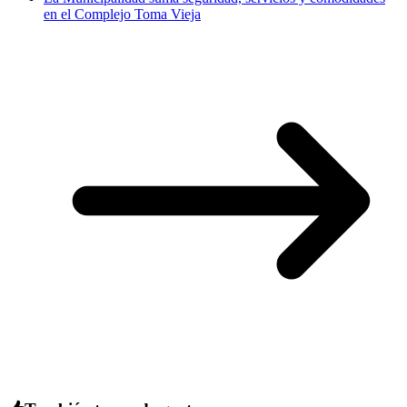
en el Complejo Toma Vieja