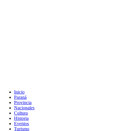
Inicio
Paraná
Provincia
Nacionales
Cultura
Historia
Eventos
Turismo