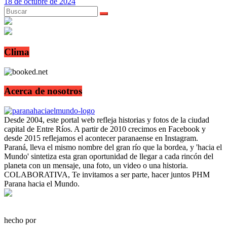
18 de octubre de 2024
Clima
Acerca de nosotros
Desde 2004, este portal web refleja historias y fotos de la ciudad
capital de Entre Ríos. A partir de 2010 crecimos en Facebook y
desde 2015 reflejamos el acontecer paranaense en Instagram.
Paraná, lleva el mismo nombre del gran río que la bordea, y 'hacia el
Mundo' sintetiza esta gran oportunidad de llegar a cada rincón del
planeta con un mensaje, una foto, un video o una historia.
COLABORATIVA, Te invitamos a ser parte, hacer juntos PHM
Parana hacia el Mundo.
hecho por