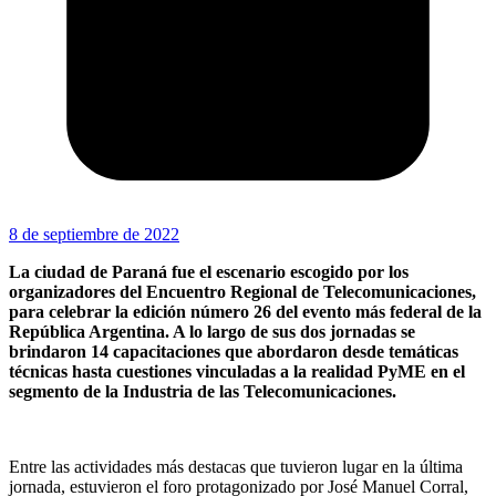
8 de septiembre de 2022
La ciudad de Paraná fue el escenario escogido por los
organizadores del Encuentro Regional de Telecomunicaciones,
para celebrar la edición número 26 del evento más federal de la
República Argentina. A lo largo de sus dos jornadas se
brindaron 14 capacitaciones que abordaron desde temáticas
técnicas hasta cuestiones vinculadas a la realidad PyME en el
segmento de la Industria de las Telecomunicaciones.
Entre las actividades más destacas que tuvieron lugar en la última
jornada, estuvieron el foro protagonizado por José Manuel Corral,