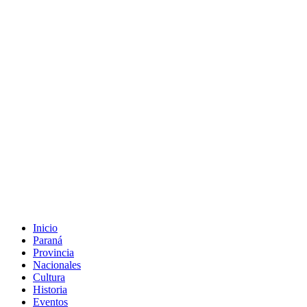
Inicio
Paraná
Provincia
Nacionales
Cultura
Historia
Eventos