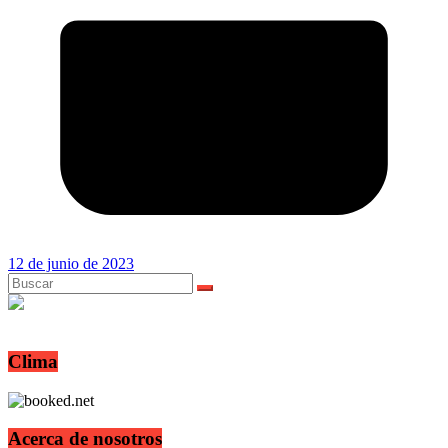
12 de junio de 2023
Clima
Acerca de nosotros