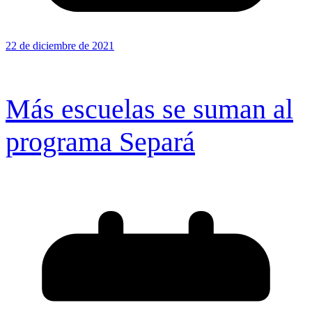
22 de diciembre de 2021
Más escuelas se suman al
programa Separá