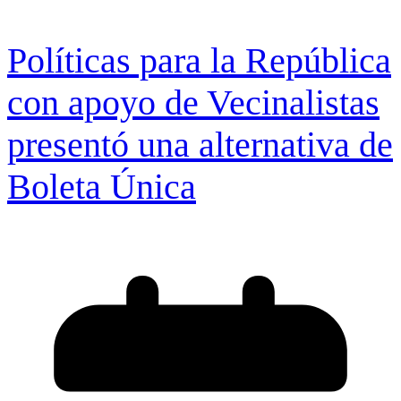
Políticas para la República
con apoyo de Vecinalistas
presentó una alternativa de
Boleta Única