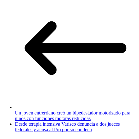
Un joven entrerriano creó un bipedestador motorizado para
niños con funciones motoras reducidas
Desde terapia intensiva Varisco denuncia a dos jueces
federales y acusa al Pro por su condena