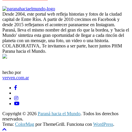
Desde 2004, este portal web refleja historias y fotos de la ciudad
capital de Entre Ríos. A partir de 2010 crecimos en Facebook y
desde 2015 reflejamos el acontecer paranaense en Instagram.
Paraná, lleva el mismo nombre del gran río que la bordea, y 'hacia el
Mundo' sintetiza esta gran oportunidad de llegar a cada rincón del
planeta con un mensaje, una foto, un video o una historia.
COLABORATIVA, Te invitamos a ser parte, hacer juntos PHM
Parana hacia el Mundo.
hecho por
verven.com.ar
Copyright © 2026
Paraná hacia el Mundo
. Todos los derechos
reservados.
Tema:
ColorMag
por ThemeGrill. Funciona con
WordPress
.