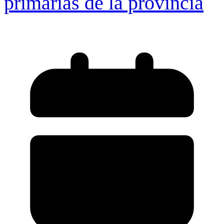
primarias de la provincia