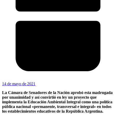
14 de mayo de 2021
La Cámara de Senadores de la Nación aprobó esta madrugada
por unanimidad y así convirtió en ley un proyecto que
implementa la Educación Ambiental Integral como una política
pública nacional «permanente, transversal e integral» en todos
los establecimientos educativos de la República Argentina.