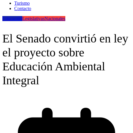
Turismo
Contacto
Educación
Legislativas
Nacionales
El Senado convirtió en ley
el proyecto sobre
Educación Ambiental
Integral