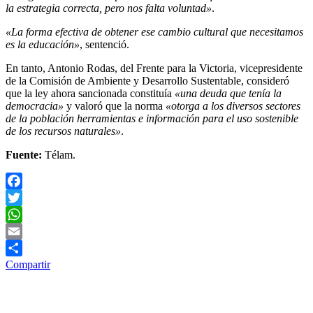
la estrategia correcta, pero nos falta voluntad»
.
«La forma efectiva de obtener ese cambio cultural que necesitamos
es la educación»
, sentenció.
En tanto, Antonio Rodas, del Frente para la Victoria, vicepresidente
de la Comisión de Ambiente y Desarrollo Sustentable, consideró
que la ley ahora sancionada constituía
«una deuda que tenía la
democracia»
y valoró que la norma
«otorga a los diversos sectores
de la población herramientas e información para el uso sostenible
de los recursos naturales»
.
Fuente:
Télam.
Facebook
Twitter
WhatsApp
Email
Compartir