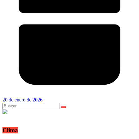
20 de enero de 2026
Clima