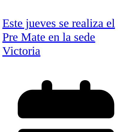
Este jueves se realiza el
Pre Mate en la sede
Victoria