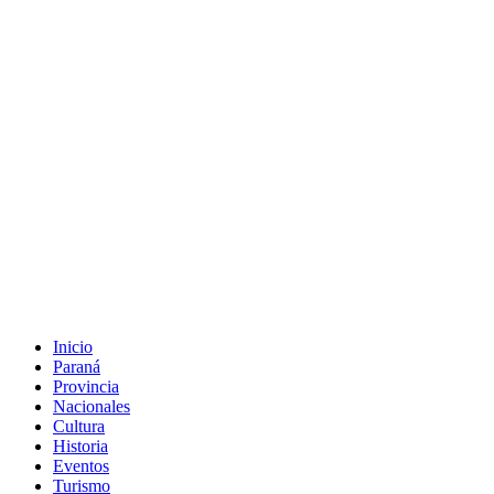
Inicio
Paraná
Provincia
Nacionales
Cultura
Historia
Eventos
Turismo