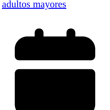
adultos mayores