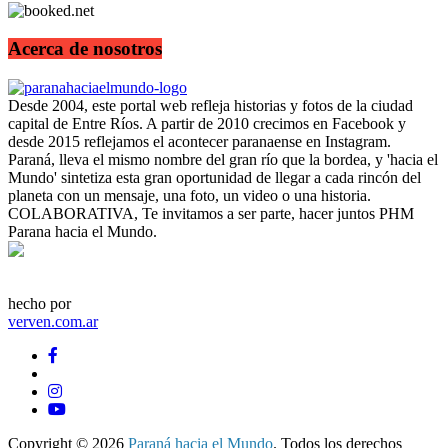
Acerca de nosotros
Desde 2004, este portal web refleja historias y fotos de la ciudad
capital de Entre Ríos. A partir de 2010 crecimos en Facebook y
desde 2015 reflejamos el acontecer paranaense en Instagram.
Paraná, lleva el mismo nombre del gran río que la bordea, y 'hacia el
Mundo' sintetiza esta gran oportunidad de llegar a cada rincón del
planeta con un mensaje, una foto, un video o una historia.
COLABORATIVA, Te invitamos a ser parte, hacer juntos PHM
Parana hacia el Mundo.
hecho por
verven.com.ar
Copyright © 2026
Paraná hacia el Mundo
. Todos los derechos