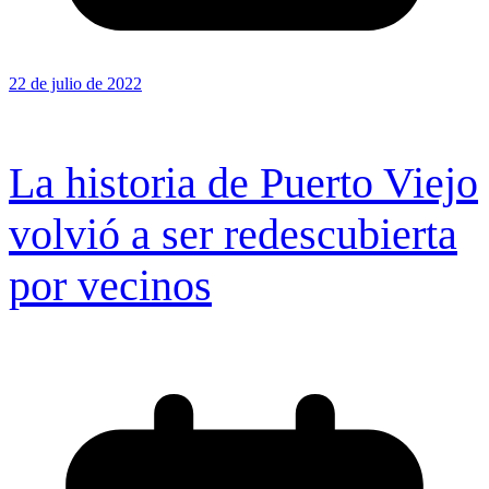
22 de julio de 2022
La historia de Puerto Viejo
volvió a ser redescubierta
por vecinos