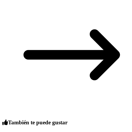
También te puede gustar