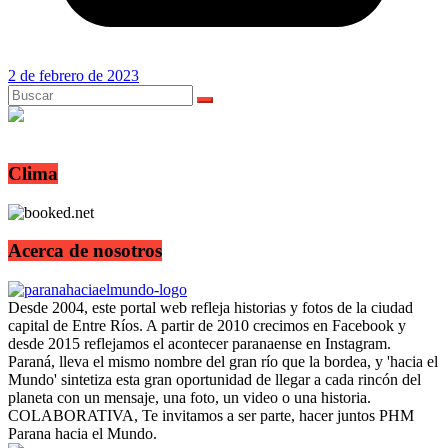
2 de febrero de 2023
Clima
Acerca de nosotros
Desde 2004, este portal web refleja historias y fotos de la ciudad
capital de Entre Ríos. A partir de 2010 crecimos en Facebook y
desde 2015 reflejamos el acontecer paranaense en Instagram.
Paraná, lleva el mismo nombre del gran río que la bordea, y 'hacia el
Mundo' sintetiza esta gran oportunidad de llegar a cada rincón del
planeta con un mensaje, una foto, un video o una historia.
COLABORATIVA, Te invitamos a ser parte, hacer juntos PHM
Parana hacia el Mundo.