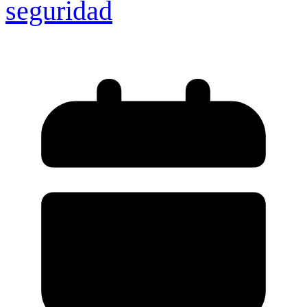
seguridad