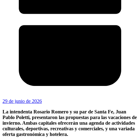
29 de junio de 2026
La intendenta Rosario Romero y su par de Santa Fe, Juan
Pablo Poletti, presentaron las propuestas para las vacaciones de
invierno. Ambas capitales ofrecerán una agenda de actividades
culturales, deportivas, recreativas y comerciales, y una variada
oferta gastronómica y hotelera.