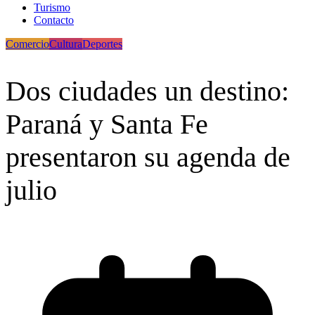
Turismo
Contacto
Comercio
Cultura
Deportes
Dos ciudades un destino:
Paraná y Santa Fe
presentaron su agenda de
julio