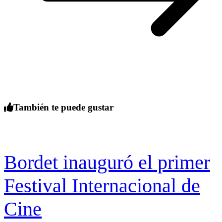
También te puede gustar
Bordet inauguró el primer
Festival Internacional de
Cine