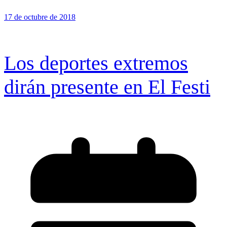
17 de octubre de 2018
Los deportes extremos
dirán presente en El Festi