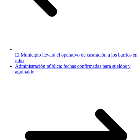
El Municipio llevará el operativo de castración a los barrios en
julio
Administración pública: fechas confirmadas para sueldos y
aguinaldo