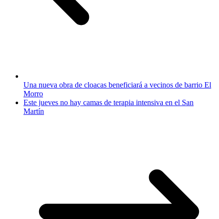
Una nueva obra de cloacas beneficiará a vecinos de barrio El
Morro
Este jueves no hay camas de terapia intensiva en el San
Martín