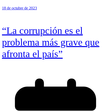
18 de octubre de 2023
“La corrupción es el
problema más grave que
afronta el país”