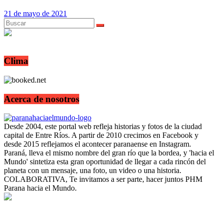
21 de mayo de 2021
Clima
Acerca de nosotros
Desde 2004, este portal web refleja historias y fotos de la ciudad
capital de Entre Ríos. A partir de 2010 crecimos en Facebook y
desde 2015 reflejamos el acontecer paranaense en Instagram.
Paraná, lleva el mismo nombre del gran río que la bordea, y 'hacia el
Mundo' sintetiza esta gran oportunidad de llegar a cada rincón del
planeta con un mensaje, una foto, un video o una historia.
COLABORATIVA, Te invitamos a ser parte, hacer juntos PHM
Parana hacia el Mundo.