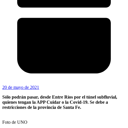
20 de mayo de 2021
Sólo podrán pasar, desde Entre Ríos por el túnel subfluvial,
quienes tengan la APP Cuidar o la Covid-19. Se debe a
restricciones de la provincia de Santa Fe.
Foto de UNO