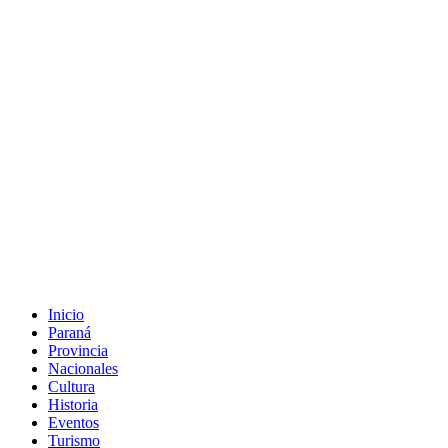
Inicio
Paraná
Provincia
Nacionales
Cultura
Historia
Eventos
Turismo