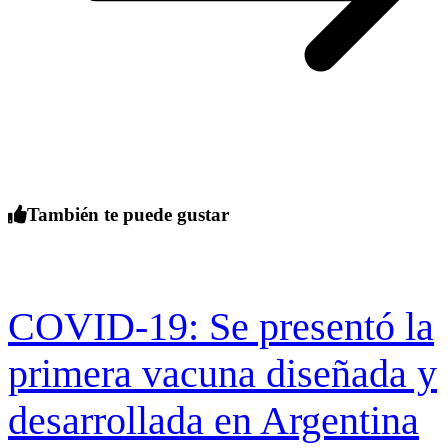
También te puede gustar
COVID-19: Se presentó la
primera vacuna diseñada y
desarrollada en Argentina