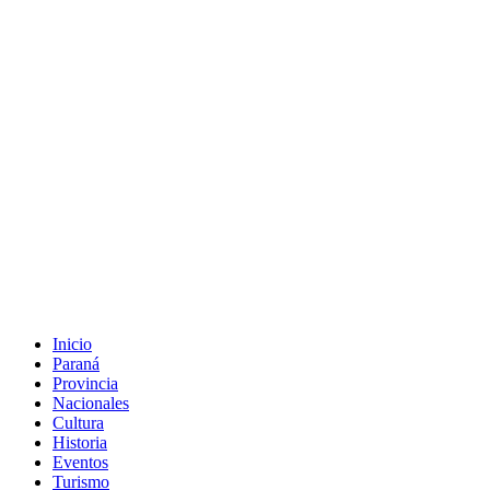
Inicio
Paraná
Provincia
Nacionales
Cultura
Historia
Eventos
Turismo