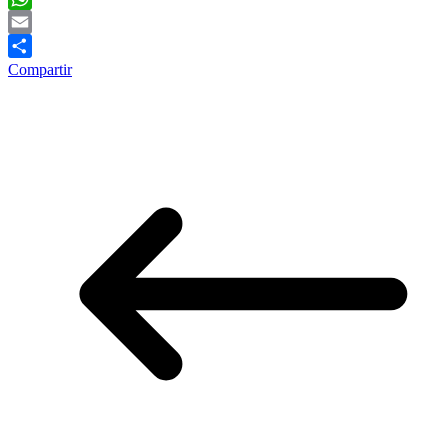
WhatsApp
Email
Compartir