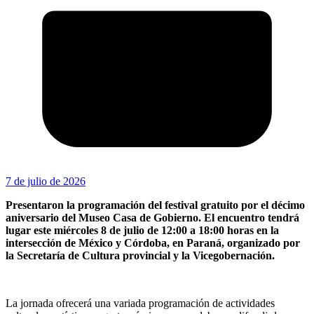
7 de julio de 2026
Presentaron la programación del festival gratuito por el décimo
aniversario del Museo Casa de Gobierno. El encuentro tendrá
lugar este miércoles 8 de julio de 12:00 a 18:00 horas en la
intersección de México y Córdoba, en Paraná, organizado por
la Secretaría de Cultura provincial y la Vicegobernación.
La jornada ofrecerá una variada programación de actividades