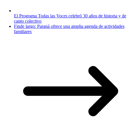
El Programa Todas las Voces celebró 30 años de historia y de
canto colectivo
Finde largo: Paraná ofrece una amplia agenda de actividades
familiares