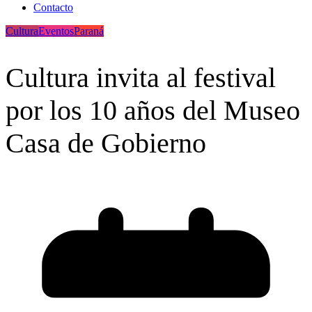
Contacto
Cultura
Eventos
Paraná
Cultura invita al festival
por los 10 años del Museo
Casa de Gobierno