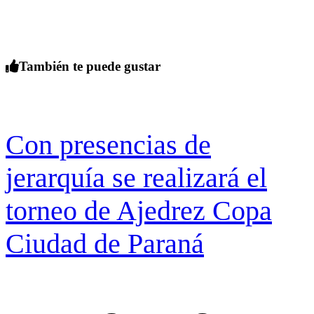
También te puede gustar
Con presencias de
jerarquía se realizará el
torneo de Ajedrez Copa
Ciudad de Paraná