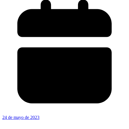
24 de mayo de 2023