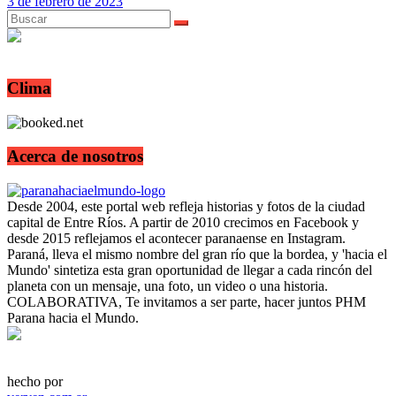
3 de febrero de 2023
Clima
Acerca de nosotros
Desde 2004, este portal web refleja historias y fotos de la ciudad
capital de Entre Ríos. A partir de 2010 crecimos en Facebook y
desde 2015 reflejamos el acontecer paranaense en Instagram.
Paraná, lleva el mismo nombre del gran río que la bordea, y 'hacia el
Mundo' sintetiza esta gran oportunidad de llegar a cada rincón del
planeta con un mensaje, una foto, un video o una historia.
COLABORATIVA, Te invitamos a ser parte, hacer juntos PHM
Parana hacia el Mundo.
hecho por