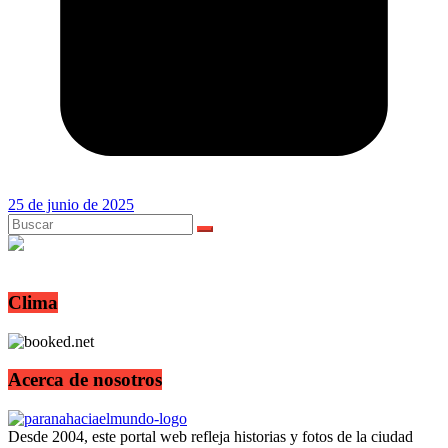
25 de junio de 2025
Clima
Acerca de nosotros
Desde 2004, este portal web refleja historias y fotos de la ciudad