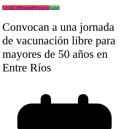
Covid-19
Paraná
Provincia
Salud
Convocan a una jornada
de vacunación libre para
mayores de 50 años en
Entre Ríos