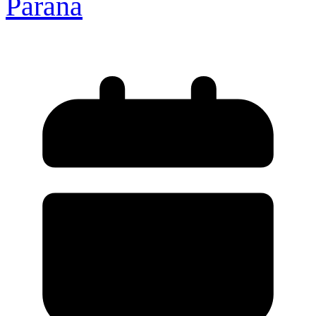
Paraná