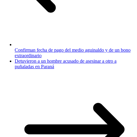
Confirman fecha de pago del medio aguinaldo y de un bono
extraordinario
Detuvieron a un hombre acusado de asesinar a otro a
puñaladas en Paraná