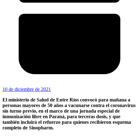
10 de diciembre de 2021
El ministerio de Salud de Entre Ríos convocó para mañana a
personas mayores de 50 años a vacunarse contra el coronavirus
sin turno previo, en el marco de una jornada especial de
inmunización libre en Paraná, para terceras dosis, y que
también incluirá el refuerzo para quienes recibieron esquema
completo de Sinopharm.