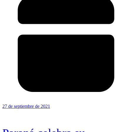
27 de septiembre de 2021