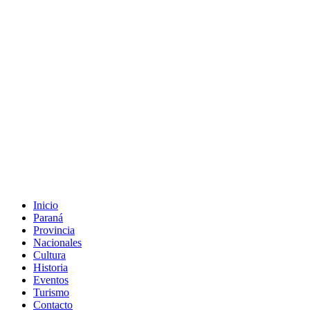
Inicio
Paraná
Provincia
Nacionales
Cultura
Historia
Eventos
Turismo
Contacto