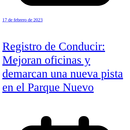
17 de febrero de 2023
Registro de Conducir:
Mejoran oficinas y
demarcan una nueva pista
en el Parque Nuevo