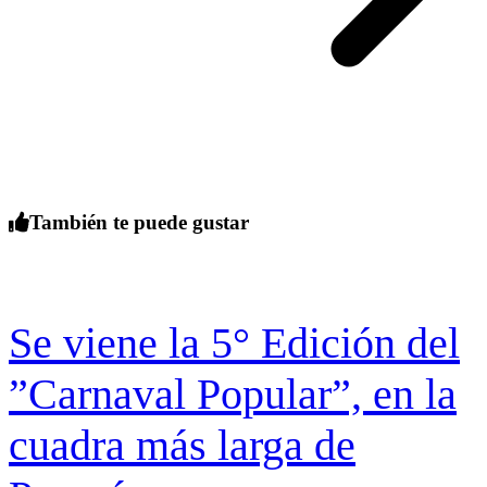
También te puede gustar
Se viene la 5° Edición del
”Carnaval Popular”, en la
cuadra más larga de