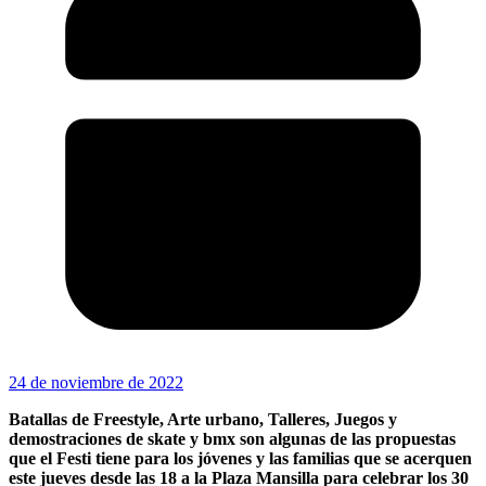
24 de noviembre de 2022
Batallas de Freestyle, Arte urbano, Talleres, Juegos y
demostraciones de skate y bmx son algunas de las propuestas
que el Festi tiene para los jóvenes y las familias que se acerquen
este jueves desde las 18 a la Plaza Mansilla para celebrar los 30