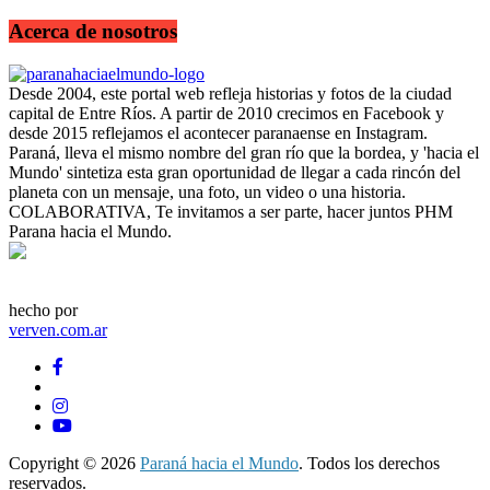
Acerca de nosotros
Desde 2004, este portal web refleja historias y fotos de la ciudad
capital de Entre Ríos. A partir de 2010 crecimos en Facebook y
desde 2015 reflejamos el acontecer paranaense en Instagram.
Paraná, lleva el mismo nombre del gran río que la bordea, y 'hacia el
Mundo' sintetiza esta gran oportunidad de llegar a cada rincón del
planeta con un mensaje, una foto, un video o una historia.
COLABORATIVA, Te invitamos a ser parte, hacer juntos PHM
Parana hacia el Mundo.
hecho por
verven.com.ar
Copyright © 2026
Paraná hacia el Mundo
. Todos los derechos
reservados.