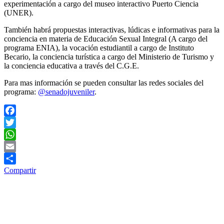
experimentación a cargo del museo interactivo Puerto Ciencia
(UNER).
También habrá propuestas interactivas, lúdicas e informativas para la
conciencia en materia de Educación Sexual Integral (A cargo del
programa ENIA), la vocación estudiantil a cargo de Instituto
Becario, la conciencia turística a cargo del Ministerio de Turismo y
la conciencia educativa a través del C.G.E.
Para mas información se pueden consultar las redes sociales del
programa:
@senadojuveniler
.
Facebook
Twitter
WhatsApp
Email
Compartir