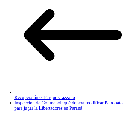
Recuperarán el Parque Gazzano
Inspección de Conmebol: qué deberá modificar Patronato
para jugar la Libertadores en Paraná