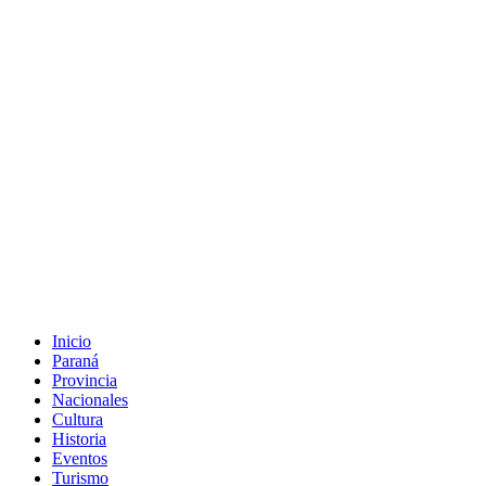
Inicio
Paraná
Provincia
Nacionales
Cultura
Historia
Eventos
Turismo