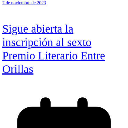
7 de noviembre de 2023
Sigue abierta la
inscripción al sexto
Premio Literario Entre
Orillas