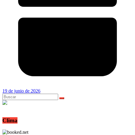
19 de junio de 2026
Clima