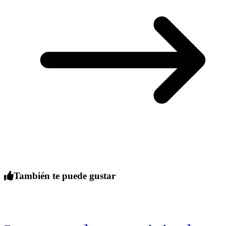
También te puede gustar